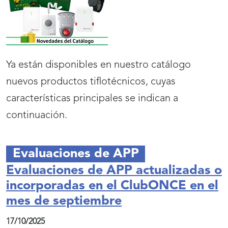
Ya están disponibles en nuestro catálogo
nuevos productos tiflotécnicos, cuyas
características principales se indican a
continuación.
Evaluaciones de APP
Evaluaciones de APP actualizadas o
incorporadas en el ClubONCE en el
mes de septiembre
17/10/2025