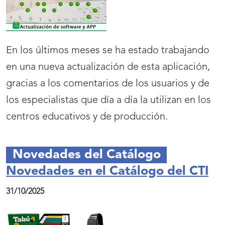
En los últimos meses se ha estado trabajando
en una nueva actualización de esta aplicación,
gracias a los comentarios de los usuarios y de
los especialistas que día a día la utilizan en los
centros educativos y de producción.
Novedades del Catálogo
Novedades en el Catálogo del CTI
31/10/2025