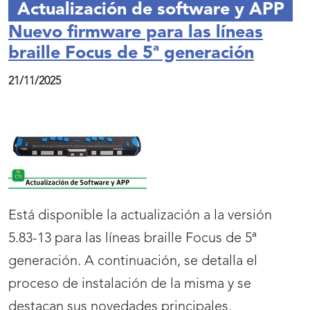
Actualización de software y APP
Nuevo firmware para las líneas
braille Focus de 5ª generación
21/11/2025
Está disponible la actualización a la versión
5.83-13 para las líneas braille Focus de 5ª
generación. A continuación, se detalla el
proceso de instalación de la misma y se
destacan sus novedades principales.