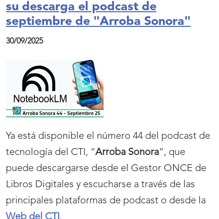
su descarga el podcast de
septiembre de "Arroba Sonora"
30/09/2025
Ya está disponible el número 44 del podcast de
tecnología del CTI, “
Arroba Sonora
”, que
puede descargarse desde el Gestor ONCE de
Libros Digitales y escucharse a través de las
principales plataformas de podcast o desde la
Web del CTI
.