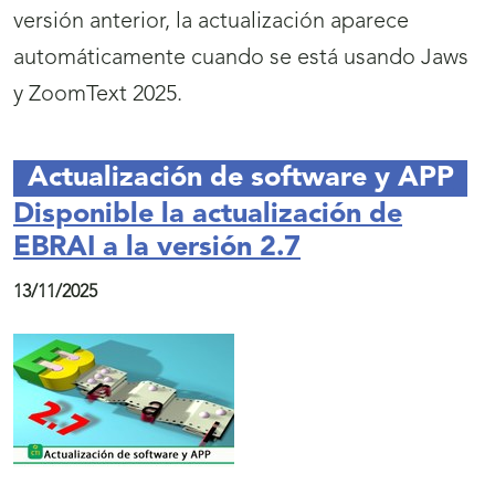
versión anterior, la actualización aparece
automáticamente cuando se está usando Jaws
y ZoomText 2025.
Actualización de software y APP
Disponible la actualización de
EBRAI a la versión 2.7
13/11/2025