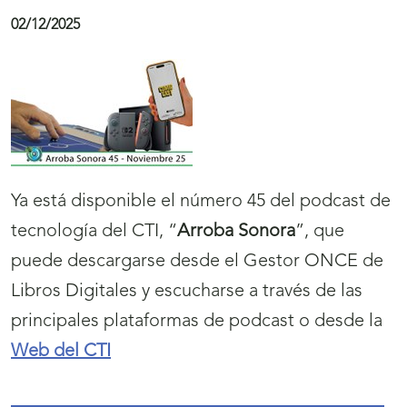
02/12/2025
Ya está disponible el número 45 del podcast de
tecnología del CTI, “
Arroba Sonora
”, que
puede descargarse desde el Gestor ONCE de
Libros Digitales y escucharse a través de las
principales plataformas de podcast o desde la
Web del CTI