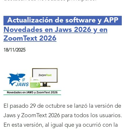
Actualización de software y APP
Novedades en Jaws 2026 y en
ZoomText 2026
18/11/2025
El pasado 29 de octubre se lanzó la versión de
Jaws y ZoomText 2026 para todos los usuarios.
En esta versión, al igual que ya ocurrió con la