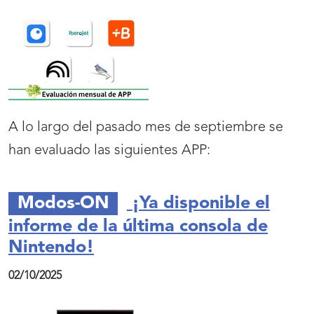
A lo largo del pasado mes de septiembre se
han evaluado las siguientes APP:
Modos-ON
¡Ya disponible el
informe de la última consola de
Nintendo!
02/10/2025