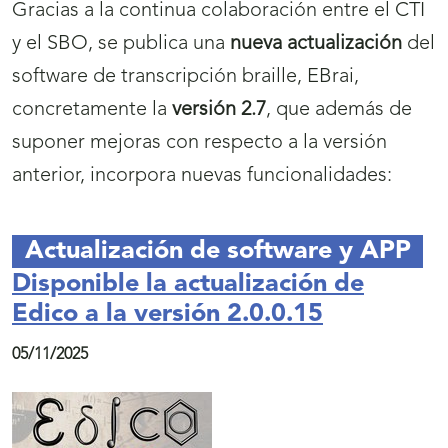
Gracias a la continua colaboración entre el CTI
y el SBO, se publica una
nueva actualización
del
software de transcripción braille, EBrai,
concretamente la
versión 2.7
, que además de
suponer mejoras con respecto a la versión
anterior, incorpora nuevas funcionalidades:
Actualización de software y APP
Disponible la actualización de
Edico a la versión 2.0.0.15
05/11/2025