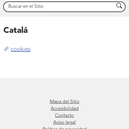
Buscar
Busca
Catalá
cookies
Mapa del Sitio
Accesibilidad
Contacto
Aviso legal