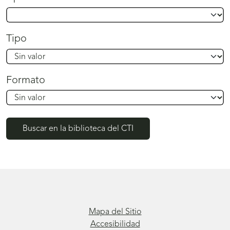
Tipo
Formato
Buscar en la biblioteca del CTI
Mapa del Sitio
Accesibilidad