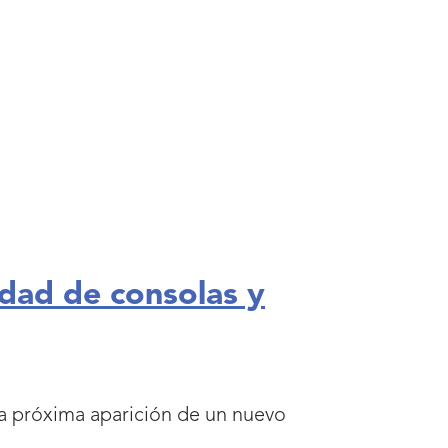
idad de consolas y
la próxima aparición de un nuevo