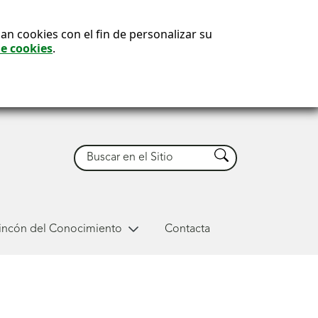
an cookies con el fin de personalizar su
de cookies
.
Buscar
Buscar
Rincón del Conocimiento
Contacta