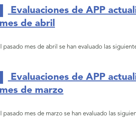
Evaluaciones de APP actual
mes de abril
el pasado mes de abril se han evaluado las siguient
Evaluaciones de APP actual
 mes de marzo
el pasado mes de marzo se han evaluado las siguie