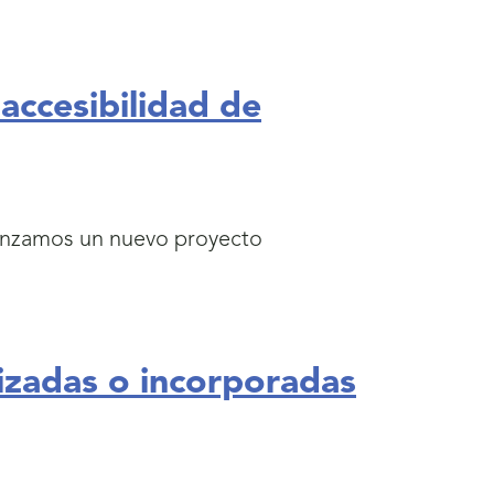
ccesibilidad de
lanzamos un nuevo proyecto
izadas o incorporadas