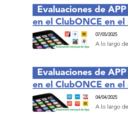
Evaluaciones de APP
en el ClubONCE en el 
07/05/2025
A lo largo d
Evaluaciones de APP
en el ClubONCE en el
04/04/2025
A lo largo d