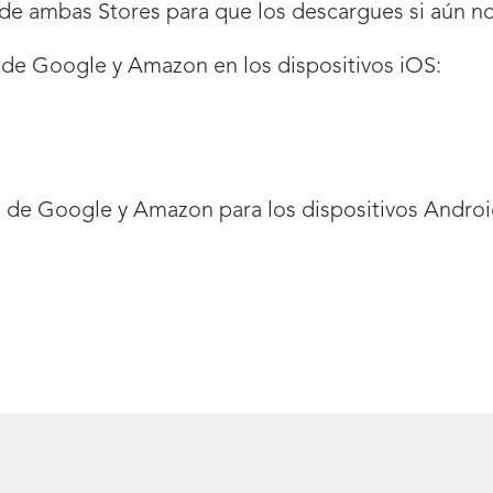
de ambas Stores para que los descargues si aún no 
s de Google y Amazon en los dispositivos iOS:
s de Google y Amazon para los dispositivos Androi