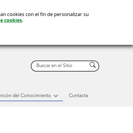
an cookies con el fin de personalizar su
de cookies
.
Buscar
Buscar
Rincón del Conocimiento
Contacta