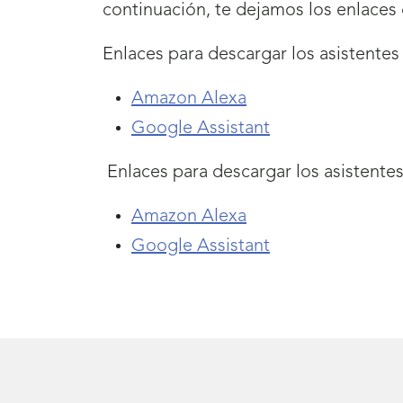
continuación, te dejamos los enlaces 
Enlaces para descargar los asistente
Amazon Alexa
Google Assistant
Enlaces para descargar los asistente
Amazon Alexa
Google Assistant