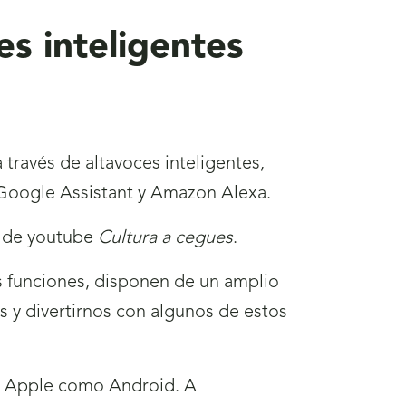
es inteligentes
 través de altavoces inteligentes,
 Google Assistant y Amazon Alexa.
l de youtube
Cultura a cegues
.
s funciones, disponen de un amplio
 y divertirnos con algunos de estos
to Apple como Android. A