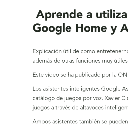
Aprende a utilizar
Google Home y A
Explicación útil de como entretenerno
además de otras funciones muy útiles
Este vídeo se ha publicado por la ON
Los asistentes inteligentes Google A
catálogo de juegos por voz. Xavier C
juegos a través de altavoces inteligen
Ambos asistentes también se pueden i