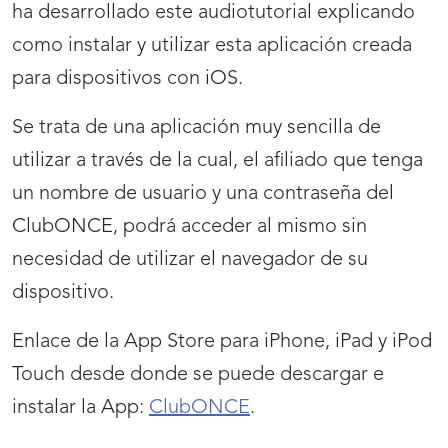
ha desarrollado este audiotutorial explicando
como instalar y utilizar esta aplicación creada
para dispositivos con iOS.
Se trata de una aplicación muy sencilla de
utilizar a través de la cual, el afiliado que tenga
un nombre de usuario y una contraseña del
ClubONCE, podrá acceder al mismo sin
necesidad de utilizar el navegador de su
dispositivo.
Enlace de la App Store para iPhone, iPad y iPod
Touch desde donde se puede descargar e
instalar la App:
ClubONCE
.