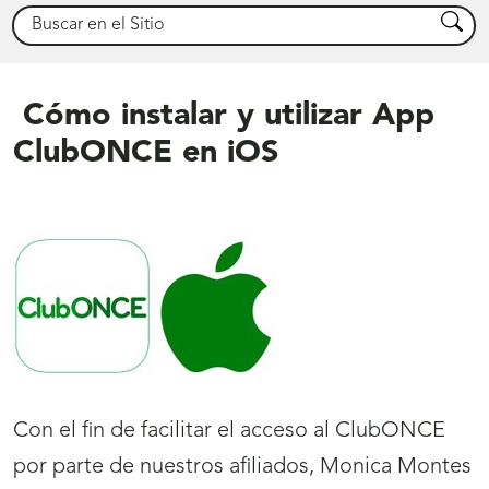
Buscar
Busca
Cómo instalar y utilizar App
ClubONCE en iOS
Con el fin de facilitar el acceso al ClubONCE
por parte de nuestros afiliados, Monica Montes