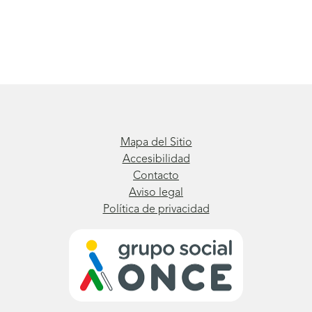
Mapa del Sitio
Accesibilidad
Contacto
Aviso legal
Política de privacidad