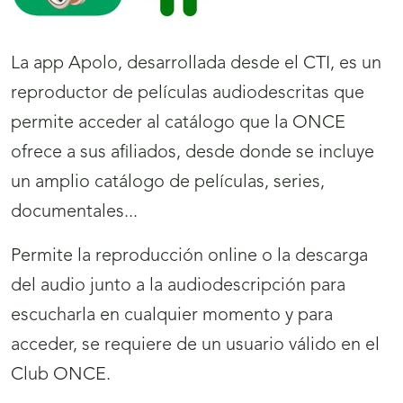
La app Apolo, desarrollada desde el CTI, es un
reproductor de películas audiodescritas que
permite acceder al catálogo que la ONCE
ofrece a sus afiliados, desde donde se incluye
un amplio catálogo de películas, series,
documentales...
Permite la reproducción online o la descarga
del audio junto a la audiodescripción para
escucharla en cualquier momento y para
acceder, se requiere de un usuario válido en el
Club ONCE.