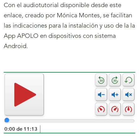
Con el audiotutorial disponible desde este
enlace, creado por Mónica Montes, se facilitan
las indicaciones para la instalación y uso de la la
App APOLO en dispositivos con sistema
Android.