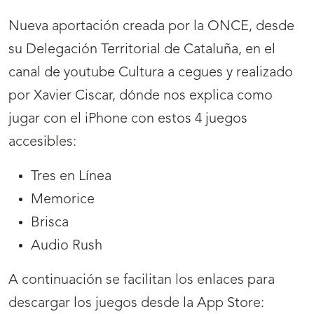
Nueva aportación creada por la ONCE, desde
su Delegación Territorial de Cataluña, en el
canal de youtube Cultura a cegues y realizado
por Xavier Ciscar, dónde nos explica como
jugar con el iPhone con estos 4 juegos
accesibles:
Tres en Línea
Memorice
Brisca
Audio Rush
A continuación se facilitan los enlaces para
descargar los juegos desde la App Store: