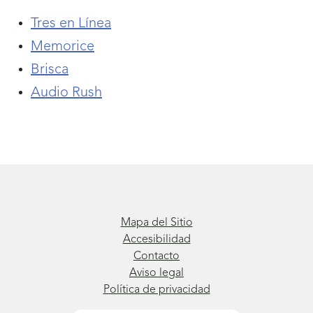
Tres en Línea
Memorice
Brisca
Audio Rush
Mapa del Sitio
Accesibilidad
Contacto
Aviso legal
Política de privacidad