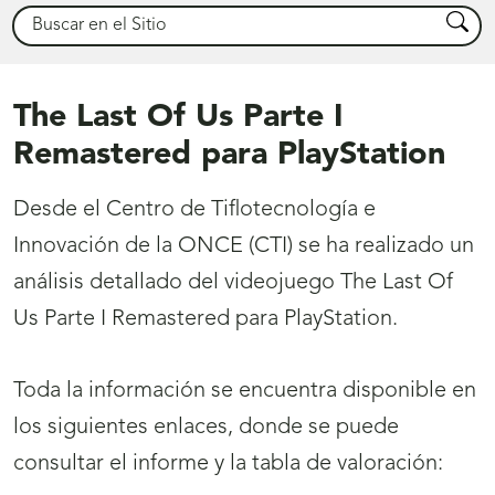
Buscar
Busca
The Last Of Us Parte I
Remastered para PlayStation
Desde el Centro de Tiflotecnología e
Innovación de la ONCE (CTI) se ha realizado un
análisis detallado del videojuego The Last Of
Us Parte I Remastered para PlayStation.
Toda la información se encuentra disponible en
los siguientes enlaces, donde se puede
consultar el informe y la tabla de valoración: