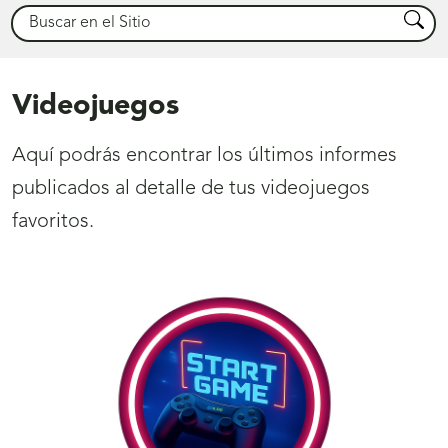
Buscar
Busca
Videojuegos
Aquí podrás encontrar los últimos informes
publicados al detalle de tus videojuegos
favoritos.