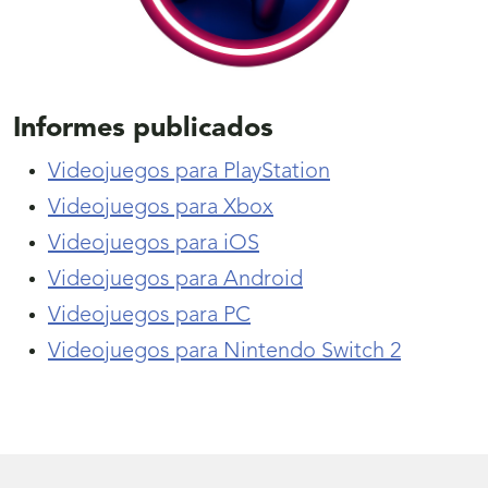
Informes publicados
Videojuegos para PlayStation
Videojuegos para Xbox
Videojuegos para iOS
Videojuegos para Android
Videojuegos para PC
Videojuegos para Nintendo Switch 2