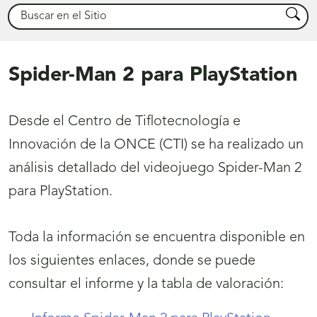
Buscar
Busca
Spider-Man 2 para PlayStation
Desde el Centro de Tiflotecnología e
Innovación de la ONCE (CTI) se ha realizado un
análisis detallado del videojuego Spider-Man 2
para PlayStation.
Toda la información se encuentra disponible en
los siguientes enlaces, donde se puede
consultar el informe y la tabla de valoración: