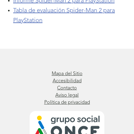
Informe Spider-Man 2 para PlayStation
Tabla de evaluación Spider-Man 2 para
PlayStation
Mapa del Sitio
Accesibilidad
Contacto
Aviso legal
Política de privacidad