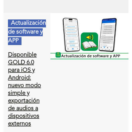
Actualización
de software y
APP
Disponible
GOLD 6.0
para iOS y
Android:
nuevo modo
simple y
exportación
de audios a
dispositivos
externos