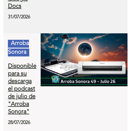
Docs
31/07/2026
Arroba
Sonora
Disponible
para su
descarga
el podcast
de julio de
"Arroba
Sonora"
28/07/2026