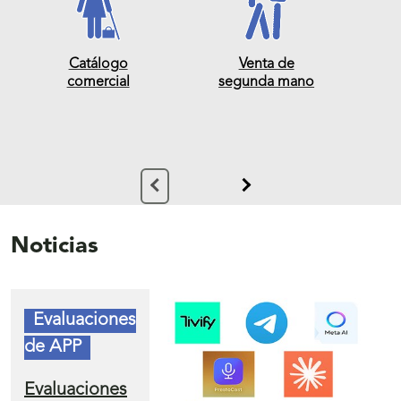
interés
Catálogo
Venta de
comercial
segunda mano
Noticias
Evaluaciones
de APP
Evaluaciones