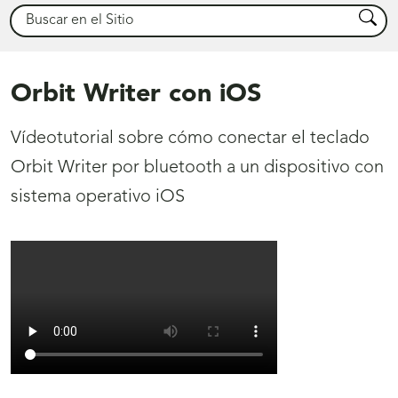
Buscar
Busca
Orbit Writer con iOS
Vídeotutorial sobre cómo conectar el teclado
Orbit Writer por bluetooth a un dispositivo con
sistema operativo iOS