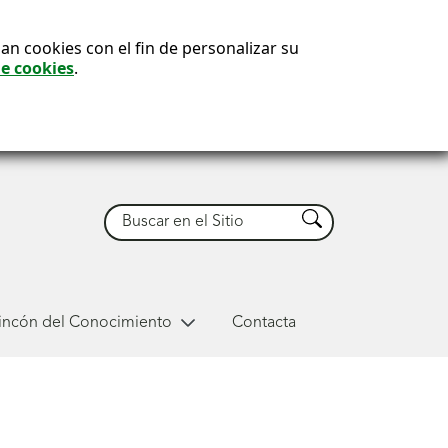
an cookies con el fin de personalizar su
de cookies
.
Buscar
Buscar
Rincón del Conocimiento
Contacta