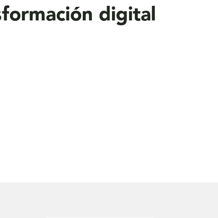
formación digital