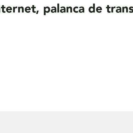
ernet, palanca de trans