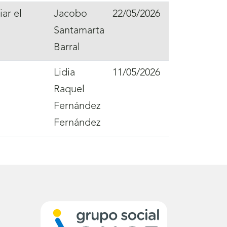
ar el
Jacobo
22/05/2026
Santamarta
Barral
Lidia
11/05/2026
Raquel
Fernández
Fernández