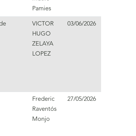
Pamies
 de
VICTOR
03/06/2026
HUGO
ZELAYA
LOPEZ
Frederic
27/05/2026
Raventós
Monjo