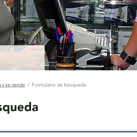
 y se vende
Formulario de búsqueda
squeda