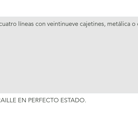
cuatro líneas con veintinueve cajetines, metálica o
RAILLE EN PERFECTO ESTADO.