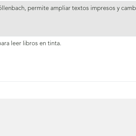
llenbach, permite ampliar textos impresos y cambi
ra leer libros en tinta.