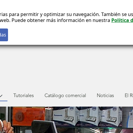
rias para permitir y optimizar su navegación. También se us
co web. Puede obtener más información en nuestra
Política 
Tutoriales
Catálogo comercial
Noticias
El 