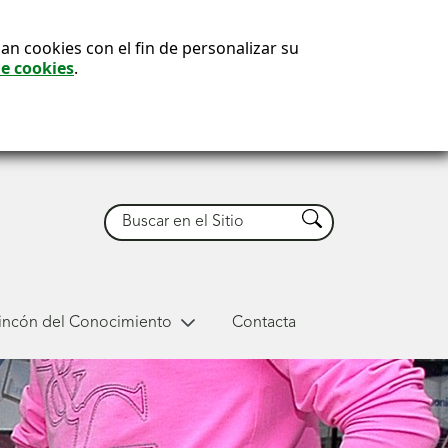
an cookies con el fin de personalizar su
de cookies
.
Buscar
Buscar
Rincón del Conocimiento
Contacta