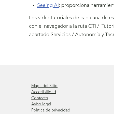
Seeing AI
: proporciona herramient
Los videotutoriales de cada una de es
con el navegador a la ruta CTI / Tutor
apartado Servicios / Autonomía y Tecno
Mapa del Sitio
Accesibilidad
Contacto
Aviso legal
Política de privacidad