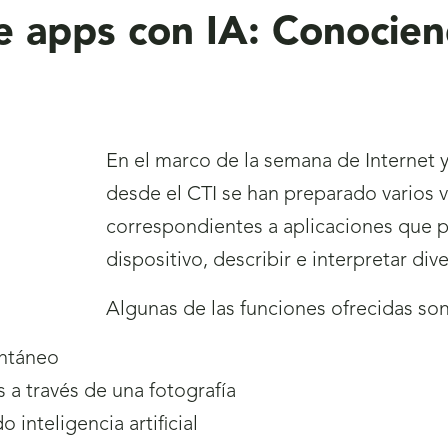
de apps con IA: Conocie
En el marco de la semana de Internet y
desde el CTI se han preparado varios v
correspondientes a aplicaciones que p
dispositivo, describir e interpretar div
Algunas de las funciones ofrecidas son
antáneo
a través de una fotografía
inteligencia artificial