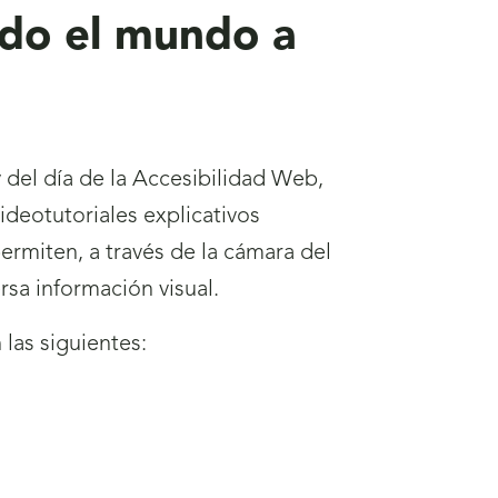
ndo el mundo a
 del día de la Accesibilidad Web,
ideotutoriales explicativos
ermiten, a través de la cámara del
ersa información visual.
 las siguientes: