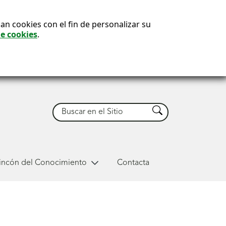
an cookies con el fin de personalizar su
de cookies
.
Buscar
Buscar
Rincón del Conocimiento
Contacta