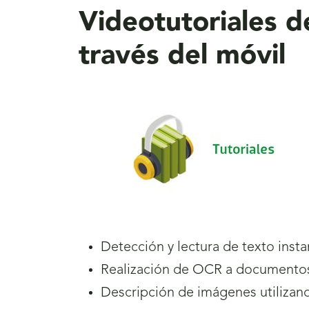
Videotutoriales 
través del móvil
Detección y lectura de texto inst
Realización de OCR a documentos 
Descripción de imágenes utilizando 