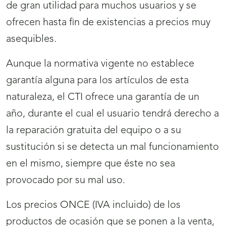
de gran utilidad para muchos usuarios y se
ofrecen hasta fin de existencias a precios muy
asequibles.
Aunque la normativa vigente no establece
garantía alguna para los artículos de esta
naturaleza, el CTI ofrece una garantía de un
año, durante el cual el usuario tendrá derecho a
la reparación gratuita del equipo o a su
sustitución si se detecta un mal funcionamiento
en el mismo, siempre que éste no sea
provocado por su mal uso.
Los precios ONCE (IVA incluido) de los
productos de ocasión que se ponen a la venta,