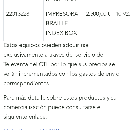
22013228
IMPRESORA
2.500,00 €
10.92
BRAILLE
INDEX BOX
Estos equipos pueden adquirirse
exclusivamente a través del servicio de
Televenta del CTI, por lo que sus precios se
verán incrementados con los gastos de envío
correspondientes.
Para más detalle sobre estos productos y su
comercialización puede consultarse el
siguiente enlace: