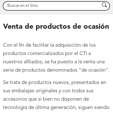
Buscar
Busca
Venta de productos de ocasión
Con el fin de facilitar la adquisición de los
productos comercializados por el CTI a
nuestros afiliados, se ha puesto a la venta una
serie de productos denominados “de ocasión”.
Se trata de productos nuevos, presentados en
sus embalajes originales y con todos sus
accesorios que si bien no disponen de
tecnología de última generación, siguen siendo