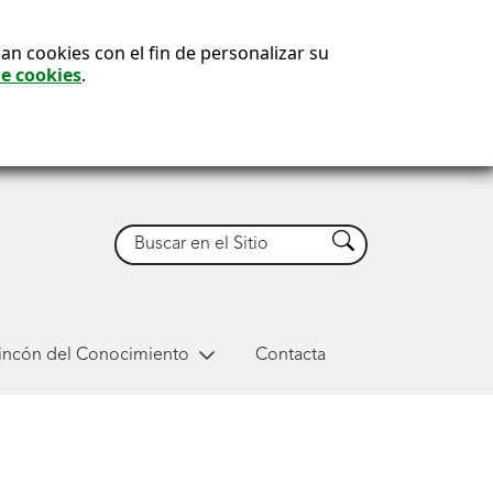
an cookies con el fin de personalizar su
de cookies
.
Buscar
Buscar
Rincón del Conocimiento
Contacta