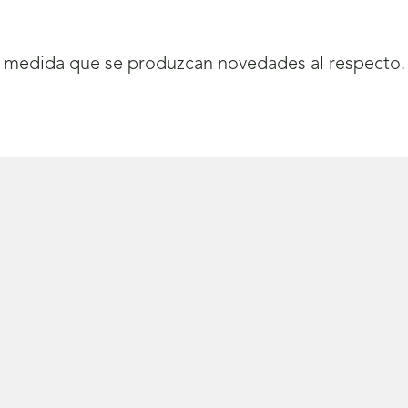
 a medida que se produzcan novedades al respecto.