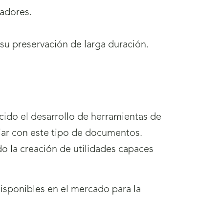
cadores.
su preservación de larga duración.
cido el desarrollo de herramientas de
bajar con este tipo de documentos.
 la creación de utilidades capaces
isponibles en el mercado para la