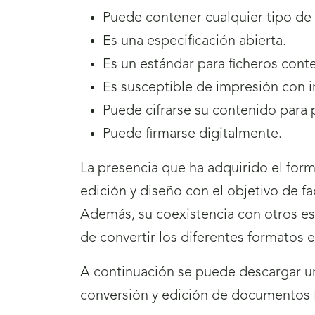
Puede contener cualquier tipo de
Es una especificación abierta.
Es un estándar para ficheros cont
Es susceptible de impresión con i
Puede cifrarse su contenido para 
Puede firmarse digitalmente.
La presencia que ha adquirido el for
edición y diseño con el objetivo de fa
Además, su coexistencia con otros e
de convertir los diferentes formatos e
A continuación se puede descargar un
conversión y edición de documentos