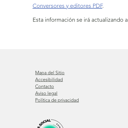
Conversores y editores PDF
.
Esta información se irá actualizando
Mapa del Sitio
Accesibilidad
Contacto
Aviso legal
Política de privacidad