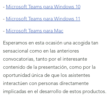
-
Microsoft Teams para Windows 10
-
Microsoft Teams para Windows 11
-
Microsoft Teams para Mac
Esperamos en esta ocasión una acogida tan
sensacional como en las anteriores
convocatorias, tanto por el interesante
contenido de la presentación, como por la
oportunidad única de que los asistentes
interactúen con personas directamente
implicadas en el desarrollo de estos productos.