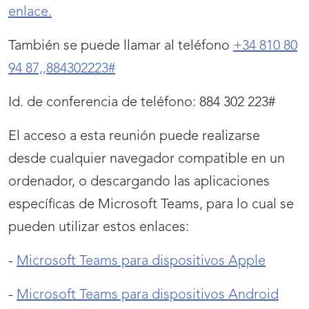
enlace.
También se puede llamar al teléfono
+34 810 80
94 87,,884302223#
Id. de conferencia de teléfono: 884 302 223#
El acceso a esta reunión puede realizarse
desde cualquier navegador compatible en un
ordenador, o descargando las aplicaciones
específicas de Microsoft Teams, para lo cual se
pueden utilizar estos enlaces:
-
Microsoft Teams para dispositivos Apple
-
Microsoft Teams para dispositivos Android