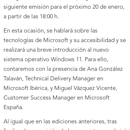
siguiente emisión para el próximo 20 de enero,
a partir de las 18:00 h.
En esta ocasión, se hablará sobre las
tecnologías de Microsoft y su accesibilidad y se
realizará una breve introducción al nuevo
sistema operativo Windows 11. Para ello,
contaremos con la presencia de Ana González
Talaván, Technical Delivery Manager en
Microsoft Ibérica, y Miguel Vázquez Vicente,
Customer Success Manager en Microsoft
España.
Al igual que en las ediciones anteriores, tras