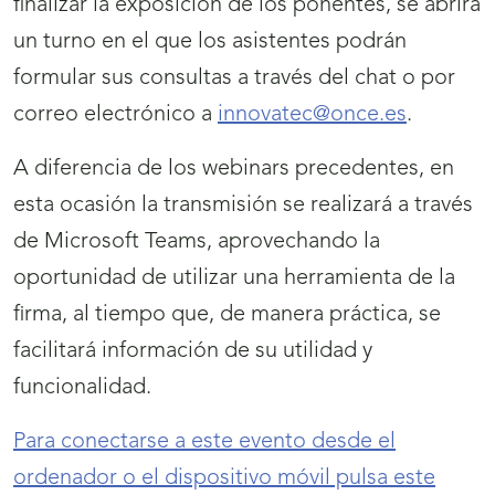
finalizar la exposición de los ponentes, se abrirá
un turno en el que los asistentes podrán
formular sus consultas a través del chat o por
correo electrónico a
innovatec@once.es
.
A diferencia de los webinars precedentes, en
esta ocasión la transmisión se realizará a través
de Microsoft Teams, aprovechando la
oportunidad de utilizar una herramienta de la
firma, al tiempo que, de manera práctica, se
facilitará información de su utilidad y
funcionalidad.
Para conectarse a este evento desde el
ordenador o el dispositivo móvil pulsa este