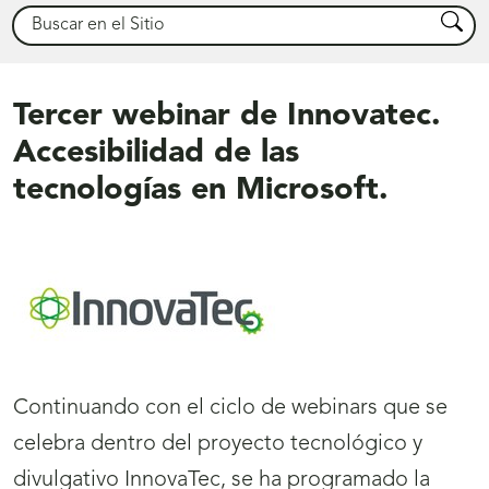
Buscar
Busca
Tercer webinar de Innovatec.
Accesibilidad de las
tecnologías en Microsoft.
Continuando con el ciclo de webinars que se
celebra dentro del proyecto tecnológico y
divulgativo InnovaTec, se ha programado la