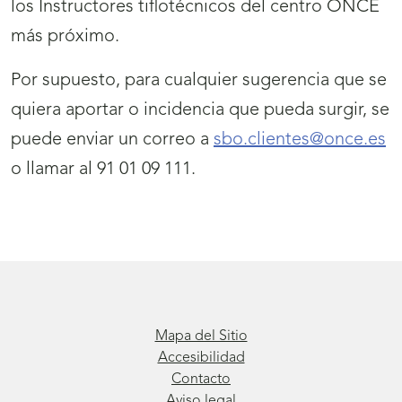
los Instructores tiflotécnicos del centro ONCE
más próximo.
Por supuesto, para cualquier sugerencia que se
quiera aportar o incidencia que pueda surgir, se
puede enviar un correo a
sbo.clientes@once.es
o llamar al 91 01 09 111.
Mapa del Sitio
Accesibilidad
Contacto
Aviso legal