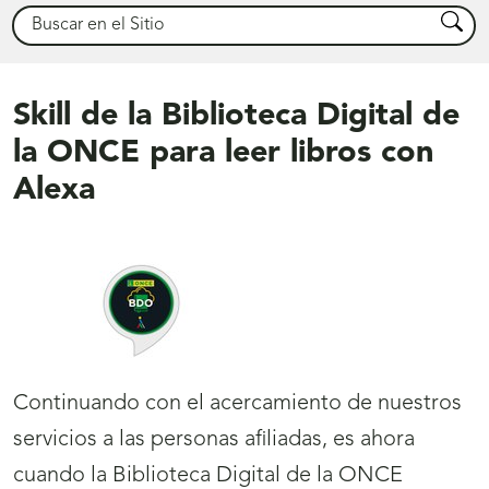
Buscar
Busca
Skill de la Biblioteca Digital de
la ONCE para leer libros con
Alexa
Continuando con el acercamiento de nuestros
servicios a las personas afiliadas, es ahora
cuando la Biblioteca Digital de la ONCE