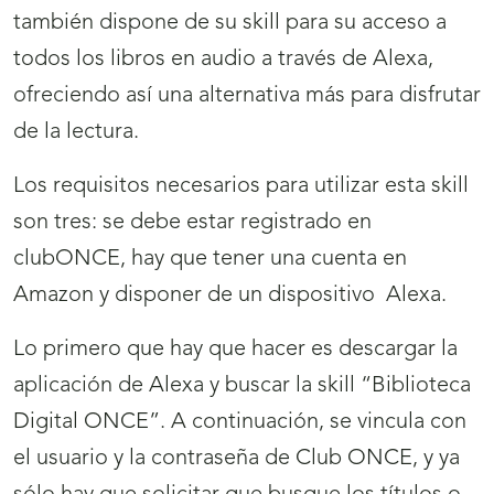
también dispone de su skill para su acceso a
todos los libros en audio a través de Alexa,
ofreciendo así una alternativa más para disfrutar
de la lectura.
Los requisitos necesarios para utilizar esta skill
son tres: se debe estar registrado en
clubONCE, hay que tener una cuenta en
Amazon y disponer de un dispositivo Alexa.
Lo primero que hay que hacer es descargar la
aplicación de Alexa y buscar la skill “Biblioteca
Digital ONCE”. A continuación, se vincula con
el usuario y la contraseña de Club ONCE, y ya