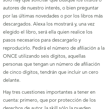
sólo hay que solicitar que busque los títulos o
autores de nuestro interés, o bien preguntar
por las últimas novedades o por los libros más
descargados. Alexa los mostrará y, una vez
elegido el libro, será ella quien realice los
pasos necesarios para descargarlo y
reproducirlo. Pedirá el número de afiliación a la
ONCE utilizando seis dígitos, aquellas
personas que tengan un número de afiliación
de cinco dígitos, tendrán que incluir un cero
delante.
Hay tres cuestiones importantes a tener en
cuenta: primero, que por protección de los
derechos de autor, la skill sólo la pueden