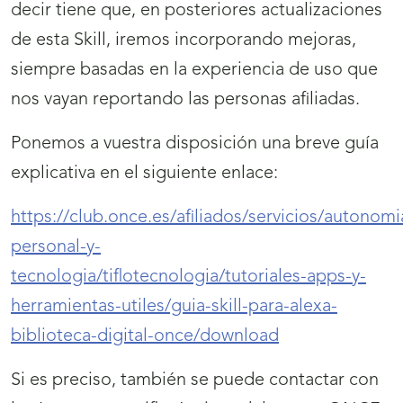
decir tiene que, en posteriores actualizaciones
de esta Skill, iremos incorporando mejoras,
siempre basadas en la experiencia de uso que
nos vayan reportando las personas afiliadas.
Ponemos a vuestra disposición una breve guía
explicativa en el siguiente enlace:
https://club.once.es/afiliados/servicios/autonomi
personal-y-
tecnologia/tiflotecnologia/tutoriales-apps-y-
herramientas-utiles/guia-skill-para-alexa-
biblioteca-digital-once/download
Si es preciso, también se puede contactar con