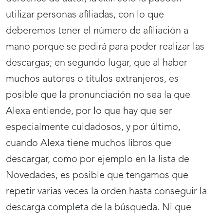
utilizar personas afiliadas, con lo que
deberemos tener el número de afiliación a
mano porque se pedirá para poder realizar las
descargas; en segundo lugar, que al haber
muchos autores o títulos extranjeros, es
posible que la pronunciación no sea la que
Alexa entiende, por lo que hay que ser
especialmente cuidadosos, y por último,
cuando Alexa tiene muchos libros que
descargar, como por ejemplo en la lista de
Novedades, es posible que tengamos que
repetir varias veces la orden hasta conseguir la
descarga completa de la búsqueda. Ni que