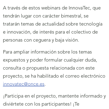
A través de estos webinars de InnovaTec, que
tendrán lugar con carácter bimestral, se
tratarán temas de actualidad sobre tecnología
e innovación, de interés para el colectivo de
personas con ceguera y baja visión.
Para ampliar información sobre los temas
expuestos y poder formular cualquier duda,
consulta o propuesta relacionada con este
proyecto, se ha habilitado el correo electrónico
innovatec@once.es
.
¡Participa en el proyecto, mantente informado y
diviértete con los participantes! ¡Te