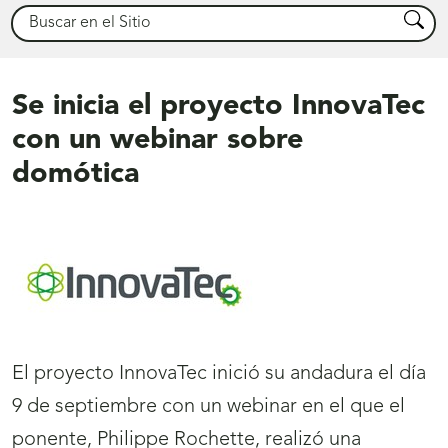
Buscar
Busca
Se inicia el proyecto InnovaTec
con un webinar sobre
domótica
El proyecto InnovaTec inició su andadura el día
9 de septiembre con un webinar en el que el
ponente, Philippe Rochette, realizó una