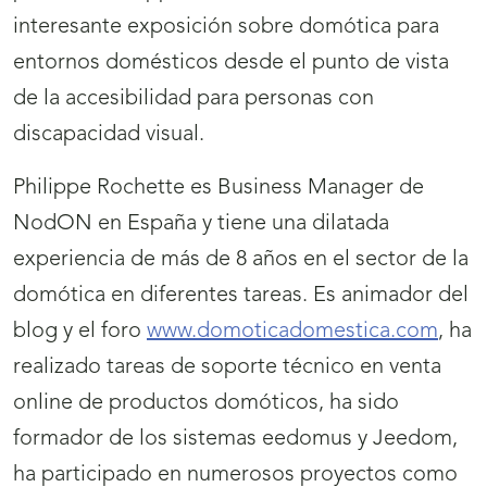
interesante exposición sobre domótica para
entornos domésticos desde el punto de vista
de la accesibilidad para personas con
discapacidad visual.
Philippe Rochette es Business Manager de
NodON en España y tiene una dilatada
experiencia de más de 8 años en el sector de la
domótica en diferentes tareas. Es animador del
blog y el foro
www.domoticadomestica.com
, ha
realizado tareas de soporte técnico en venta
online de productos domóticos, ha sido
formador de los sistemas eedomus y Jeedom,
ha participado en numerosos proyectos como