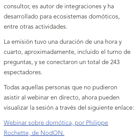
consultor, es autor de integraciones y ha
desarrollado para ecosistemas domóticos,
entre otras actividades.
La emisión tuvo una duración de una hora y
cuarto, aproximadamente, incluido el turno de
preguntas, y se conectaron un total de 243
espectadores.
Todas aquellas personas que no pudieron
asistir al webinar en directo, ahora pueden
visualizar la sesión a través del siguiente enlace:
Webinar sobre domótica, por Philippe
Rochette, de NodON.