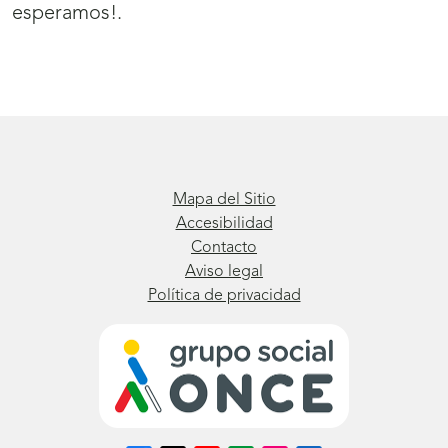
esperamos!.
Mapa del Sitio
Accesibilidad
Contacto
Aviso legal
Política de privacidad