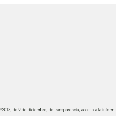
19/2013, de 9 de diciembre, de transparencia, acceso a la infor