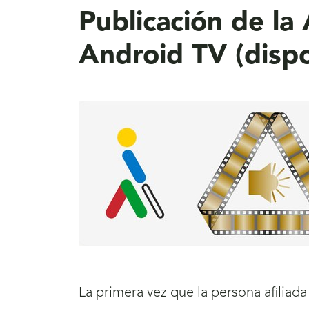
Publicación de 
Android TV (dispo
La primera vez que la persona afiliad