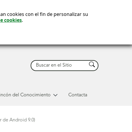
an cookies con el fin de personalizar su
de cookies
.
Buscar
Buscar
Rincón del Conocimiento
Contacta
r de Android 9.0)