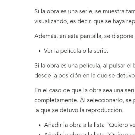
Si la obra es una serie, se muestra ta
visualizando, es decir, que se haya r
Además, en esta pantalla, se dispone
Ver la película o la serie.
Si la obra es una película, al pulsar e
desde la posición en la que se detuv
En el caso de que la obra sea una seri
completamente. Al seleccionarlo, se p
la que se detuvo la reproducción.
Añadir la obra a la lista “Quiero 