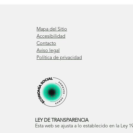
Mapa del Sitio
Accesibilidad
Contacto
Aviso legal
Política de privacidad
LEY DE TRANSPARENCIA
Esta web se ajusta a lo establecido en la Ley 