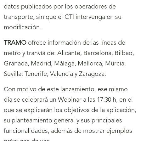
datos publicados por los operadores de
transporte, sin que el CTI intervenga en su
modificación.
TRAMO
ofrece información de las líneas de
metro y tranvía de: Alicante, Barcelona, Bilbao,
Granada, Madrid, Málaga, Mallorca, Murcia,
Sevilla, Tenerife, Valencia y Zaragoza.
Con motivo de este lanzamiento, ese mismo
día se celebrará un Webinar a las 17:30 h, en el
que se explicarán los objetivos de la aplicación,
su planteamiento general y sus principales
funcionalidades, además de mostrar ejemplos