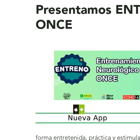
Presentamos ENT
ONCE
forma entretenida, práctica y estimula