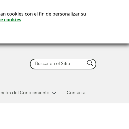
an cookies con el fin de personalizar su
de cookies
.
Buscar
Buscar
Rincón del Conocimiento
Contacta