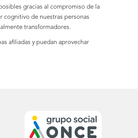
 posibles gracias al compromiso de la
r cognitivo de nuestras personas
 realmente transformadores.
as afiliadas y puedan aprovechar