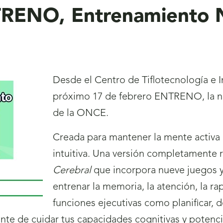
RENO, Entrenamiento N
Desde el Centro de Tiflotecnología e
próximo 17 de febrero ENTRENO, la 
de la ONCE.
Creada para mantener la mente activa
intuitiva. Una versión completamente
Cerebral
que incorpora nueve juegos y
entrenar la memoria, la atención, la ra
funciones ejecutivas como planificar, 
nte de cuidar tus capacidades cognitivas y potencia