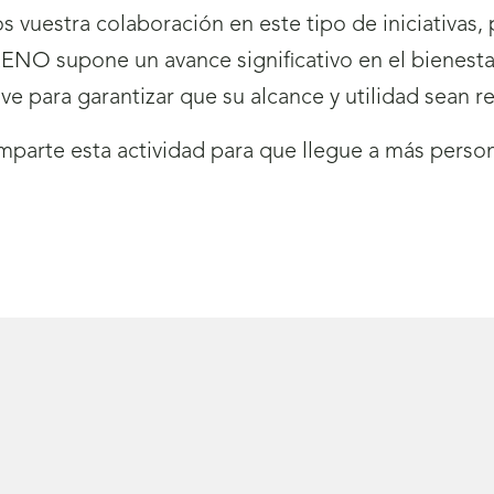
vuestra colaboración en este tipo de iniciativas,
NO supone un avance significativo en el bienesta
lave para garantizar que su alcance y utilidad sean
parte esta actividad para que llegue a más person