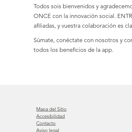
Todos sois bienvenidos y agradecemos 
ONCE con la innovación social. ENTRE
afiliadas, y vuestra colaboración es c
Súmate, conéctate con nosotros y com
todos los beneficios de la app.
Mapa del Sitio
Accesibilidad
Contacto
Aviso legal