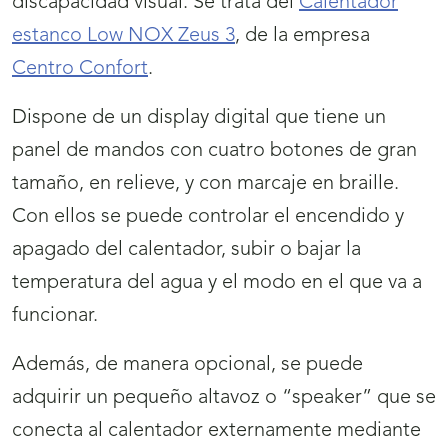
discapacidad visual.
Se trata del
Calentador
estanco Low NOX Zeus 3
, de la empresa
Centro Confort
.
Dispone de un display digital que tiene un
panel de mandos con cuatro botones de gran
tamaño, en relieve, y con marcaje en braille.
Con ellos se puede controlar el encendido y
apagado del calentador, subir o bajar la
temperatura del agua y el modo en el que va a
funcionar.
Además, de manera opcional, se puede
adquirir un pequeño altavoz o “speaker” que se
conecta al calentador externamente mediante