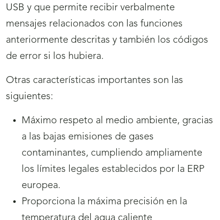
USB y que permite recibir verbalmente
mensajes relacionados con las funciones
anteriormente descritas y también los códigos
de error si los hubiera.
Otras características importantes son las
siguientes:
Máximo respeto al medio ambiente, gracias
a las bajas emisiones de gases
contaminantes, cumpliendo ampliamente
los límites legales establecidos por la ERP
europea.
Proporciona la máxima precisión en la
temperatura del agua caliente