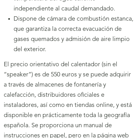
independiente al caudal demandado.
Dispone de cámara de combustión estanca,
que garantiza la correcta evacuación de
gases quemados y admisión de aire limpio
del exterior.
El precio orientativo del calentador (sin el
“speaker”) es de 550 euros y se puede adquirir
a través de almacenes de fontanería y
calefacción, distribuidores oficiales e
instaladores, así como en tiendas online, y está
disponible en prácticamente toda la geografía
española. Se proporciona un manual de
instrucciones en papel, pero en la página web