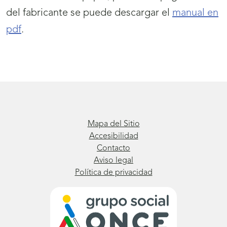
del fabricante se puede descargar el
manual en
pdf
.
Mapa del Sitio
Accesibilidad
Contacto
Aviso legal
Política de privacidad