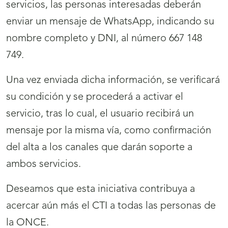
servicios, las personas interesadas deberán
enviar un mensaje de WhatsApp, indicando su
nombre completo y DNI, al número 667 148
749.
Una vez enviada dicha información, se verificará
su condición y se procederá a activar el
servicio, tras lo cual, el usuario recibirá un
mensaje por la misma vía, como confirmación
del alta a los canales que darán soporte a
ambos servicios.
Deseamos que esta iniciativa contribuya a
acercar aún más el CTI a todas las personas de
la ONCE.