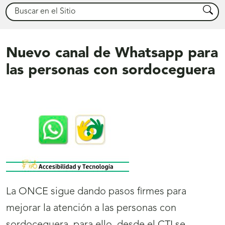
Buscar
Busca
Nuevo canal de Whatsapp para
las personas con sordoceguera
La ONCE sigue dando pasos firmes para
mejorar la atención a las personas con