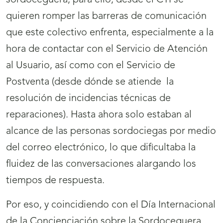
sordoceguera, para ello, desde el CTI se
quieren romper las barreras de comunicación
que este colectivo enfrenta, especialmente a la
hora de contactar con el Servicio de Atención
al Usuario, así como con el Servicio de
Postventa (desde dónde se atiende la
resolución de incidencias técnicas de
reparaciones). Hasta ahora solo estaban al
alcance de las personas sordociegas por medio
del correo electrónico, lo que dificultaba la
fluidez de las conversaciones alargando los
tiempos de respuesta.
Por eso, y coincidiendo con el Día Internacional
de la Concienciación sobre la Sordoceguera,