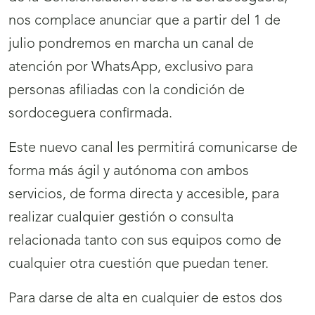
nos complace anunciar que a partir del 1 de
julio pondremos en marcha un canal de
atención por WhatsApp, exclusivo para
personas afiliadas con la condición de
sordoceguera confirmada.
Este nuevo canal les permitirá comunicarse de
forma más ágil y autónoma con ambos
servicios, de forma directa y accesible, para
realizar cualquier gestión o consulta
relacionada tanto con sus equipos como de
cualquier otra cuestión que puedan tener.
Para darse de alta en cualquier de estos dos