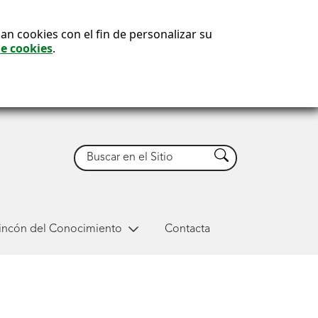
an cookies con el fin de personalizar su
de cookies
.
Buscar
Buscar
Rincón del Conocimiento
Contacta