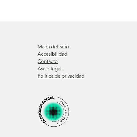
Mapa del Sitio
Accesibilidad
Contacto
Aviso legal
Política de privacidad