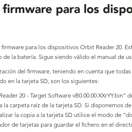
firmware para los dispo
 firmware para los dispositivos Orbit Reader 20. Es
 de la batería. Sigue siendo válido el manual de 
lización del firmware, teniendo en cuenta que toda
ado en la tarjeta SD, son los siguientes:
t Reader 20 - Target Software vB0.00.00.XXrYY.bin"
a la carpeta raíz de la tarjeta SD. Si disponemos de
alizar la copia a la tarjeta SD utilice el modo de “di
dor de tarjetas para guardar el fichero en el direct