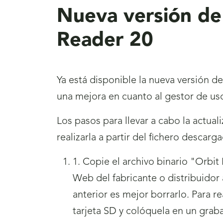
Nueva versión de 
Reader 20
Ya está disponible la nueva versión de
una mejora en cuanto al gestor de uso
Los pasos para llevar a cabo la actua
realizarla a partir del fichero descarg
1. Copie el archivo binario "Orbi
Web del fabricante o distribuidor 
anterior es mejor borrarlo. Para re
tarjeta SD y colóquela en un graba