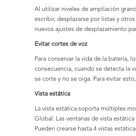
Al utilizar niveles de ampliación gra
escribir, desplazarse por listas y otro
nuevos ajustes de desplazamiento par
Evitar cortes de voz
Para conservar la vida de la batería,
consecuencia, cuando se detecta la voz
se corte y no se oiga. Para evitar esto
Vista estática
La vista estática soporta múltiples m
Global. Las ventanas de vista estátic
Pueden crearse hasta 4 vistas estática