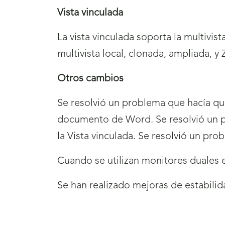
Vista vinculada
La vista vinculada soporta la multivi
multivista local, clonada, ampliada, y
Otros cambios
Se resolvió un problema que hacía qu
documento de Word. Se resolvió un p
la Vista vinculada. Se resolvió un pr
Cuando se utilizan monitores duales en
Se han realizado mejoras de estabilid