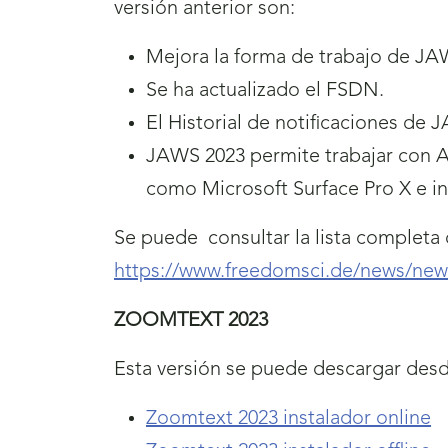
versión anterior son:
Mejora la forma de trabajo de J
Se ha actualizado el FSDN.
El Historial de notificaciones de 
JAWS 2023 permite trabajar con AR
como Microsoft Surface Pro X e in
Se puede consultar la lista completa
https://www.freedomsci.de/news/ne
ZOOMTEXT 2023
Esta versión se puede descargar desd
Zoomtext 2023 instalador online