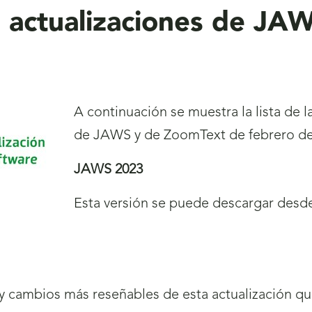
 actualizaciones de JA
A continuación se muestra la lista de l
de JAWS y de ZoomText de febrero de
JAWS 2023
Esta versión se puede descargar desde
s y cambios más reseñables de esta actualización q