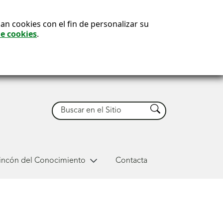
an cookies con el fin de personalizar su
de cookies
.
Buscar
Buscar
Rincón del Conocimiento
Contacta