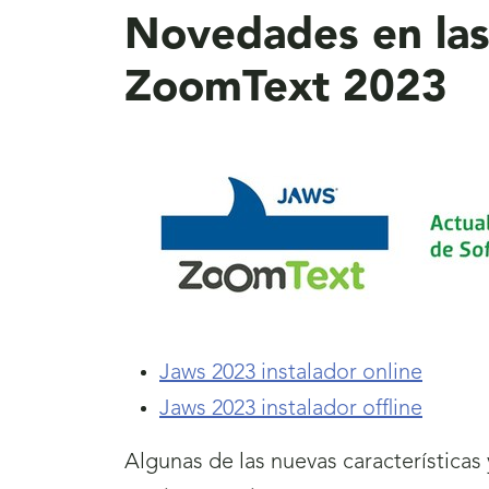
Novedades en las
ZoomText 2023
Jaws 2023 instalador online
Jaws 2023 instalador offline
Algunas de las nuevas característica