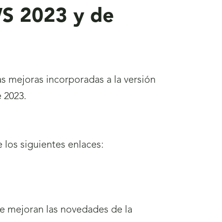
WS 2023 y de
as mejoras incorporadas a la versión
 2023.
 los siguientes enlaces:
ue mejoran las novedades de la