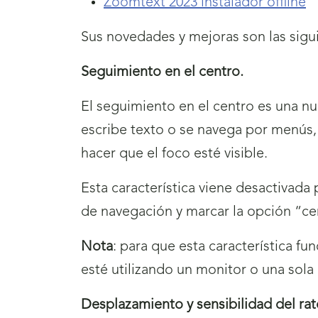
Zoomtext 2023 instalador offline
Sus novedades y mejoras son las sigu
Seguimiento en el centro.
El seguimiento en el centro es una nu
escribe texto o se navega por menús
hacer que el foco esté visible.
Esta característica viene desactivada 
de navegación y marcar la opción “ce
Nota
: para que esta característica 
esté utilizando un monitor o una sola
Desplazamiento y sensibilidad del ra