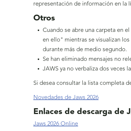
representación de información en la lí
Otros
Cuando se abre una carpeta en e
en ello" mientras se visualizan l
durante más de medio segundo.
Se han eliminado mensajes no rel
JAWS ya no verbaliza dos veces la
Si desea consultar la lista completa 
Novedades de Jaws 2026
Enlaces de descarga de
Jaws 2026 Online