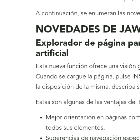
A continuación, se enumeran las nov
NOVEDADES DE JA
Explorador de página par
artificial
Esta nueva función ofrece una visión g
Cuando se cargue la página, pulse 
la disposición de la misma, describa
Estas son algunas de las ventajas del
Mejor orientación en páginas comp
todos sus elementos.
Sugerencias de navegación específ