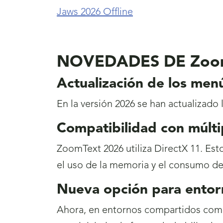
Jaws 2026 Offline
NOVEDADES DE Zoo
Actualización de los men
En la versión 2026 se han actualizado 
Compatibilidad con múlti
ZoomText 2026 utiliza DirectX 11. Es
el uso de la memoria y el consumo de
Nueva opción para entor
Ahora, en entornos compartidos como 