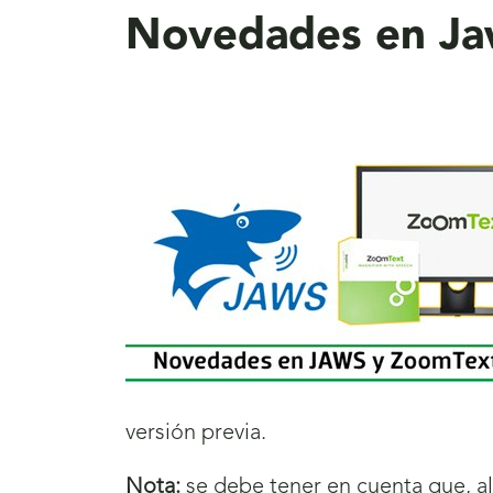
Novedades en Ja
versión previa.
Nota:
se debe tener en cuenta que, al 