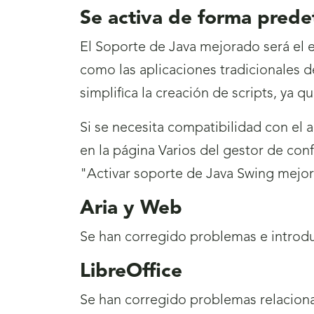
Se activa de forma pred
El Soporte de Java mejorado será el 
como las aplicaciones tradicionales d
simplifica la creación de scripts, ya 
Si se necesita compatibilidad con el
en la página Varios del gestor de conf
"Activar soporte de Java Swing mejora
Aria y Web
Se han corregido problemas e introdu
LibreOffice
Se han corregido problemas relacionad