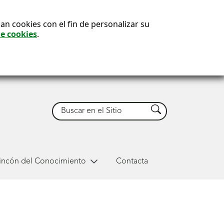
an cookies con el fin de personalizar su
de cookies
.
Buscar
Buscar
Rincón del Conocimiento
Contacta