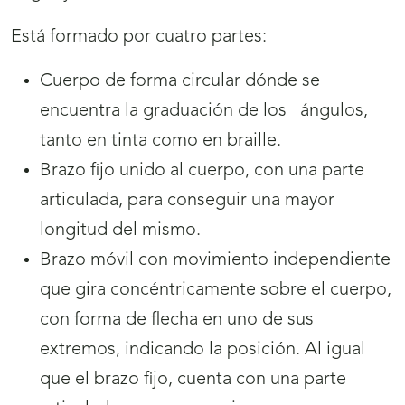
Está formado por cuatro partes:
Cuerpo de forma circular dónde se
encuentra la graduación de los ángulos,
tanto en tinta como en braille.
Brazo fijo unido al cuerpo, con una parte
articulada, para conseguir una mayor
longitud del mismo.
Brazo móvil con movimiento independiente
que gira concéntricamente sobre el cuerpo,
con forma de flecha en uno de sus
extremos, indicando la posición. Al igual
que el brazo fijo, cuenta con una parte