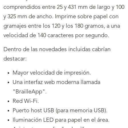
comprendidos entre 25 y 431 mm de largo y 100
y 325 mm de ancho. Imprime sobre papel con
gramajes entre los 120 y los 180 gramos, a una
velocidad de 140 caracteres por segundo.
Dentro de las novedades incluidas cabrían
destacar:
Mayor velocidad de impresión.
Una interfaz web moderna llamada
"BrailleApp".
Red Wi-Fi.
Puerto host USB (para memoria USB).
Iluminación LED para papel en el área.