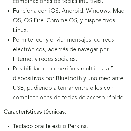
combinaciones de teclas intuitivas.
Funciona con iOS, Android, Windows, Mac
OS, OS Fire, Chrome OS, y dispositivos
Linux.
Permite leer y enviar mensajes, correos
electrónicos, además de navegar por
Internet y redes sociales.
Posibilidad de conexión simultánea a 5
dispositivos por Bluetooth y uno mediante
USB, pudiendo alternar entre ellos con
combinaciones de teclas de acceso rápido.
Características técnicas:
Teclado braille estilo Perkins.