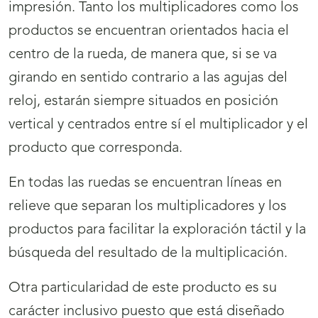
impresión. Tanto los multiplicadores como los
productos se encuentran orientados hacia el
centro de la rueda, de manera que, si se va
girando en sentido contrario a las agujas del
reloj, estarán siempre situados en posición
vertical y centrados entre sí el multiplicador y el
producto que corresponda.
En todas las ruedas se encuentran líneas en
relieve que separan los multiplicadores y los
productos para facilitar la exploración táctil y la
búsqueda del resultado de la multiplicación.
Otra particularidad de este producto es su
carácter inclusivo puesto que está diseñado