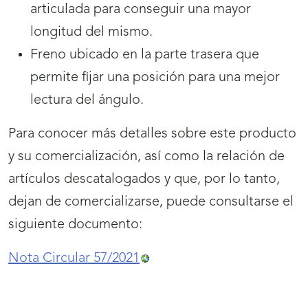
articulada para conseguir una mayor
longitud del mismo.
Freno ubicado en la parte trasera que
permite fijar una posición para una mejor
lectura del ángulo.
Para conocer más detalles sobre este producto
y su comercialización, así como la relación de
artículos descatalogados y que, por lo tanto,
dejan de comercializarse, puede consultarse el
siguiente documento:
Nota Circular 57/2021