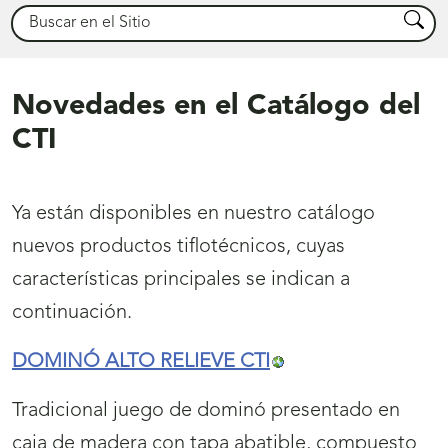
Buscar
Busca
Novedades en el Catálogo del
CTI
Ya están disponibles en nuestro catálogo
nuevos productos tiflotécnicos, cuyas
características principales se indican a
continuación.
DOMINÓ ALTO RELIEVE CTI
Tradicional juego de dominó presentado en
caja de madera con tapa abatible, compuesto