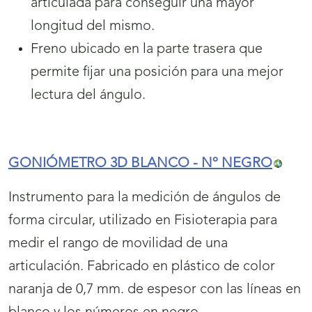
articulada para conseguir una mayor
longitud del mismo.
Freno ubicado en la parte trasera que
permite fijar una posición para una mejor
lectura del ángulo.
GONIÓMETRO 3D BLANCO - Nº NEGRO
Instrumento para la medición de ángulos de
forma circular, utilizado en Fisioterapia para
medir el rango de movilidad de una
articulación. Fabricado en plástico de color
naranja de 0,7 mm. de espesor con las líneas en