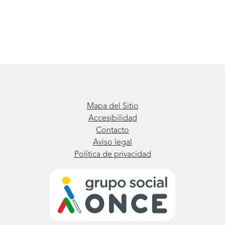
Mapa del Sitio
Accesibilidad
Contacto
Aviso legal
Política de privacidad