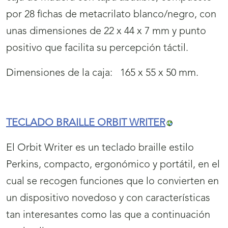
por 28 fichas de metacrilato blanco/negro, con
unas dimensiones de 22 x 44 x 7 mm y punto
positivo que facilita su percepción táctil.
Dimensiones de la caja: 165 x 55 x 50 mm.
TECLADO BRAILLE ORBIT WRITER
El Orbit Writer es un teclado braille estilo
Perkins, compacto, ergonómico y portátil, en el
cual se recogen funciones que lo convierten en
un dispositivo novedoso y con características
tan interesantes como las que a continuación