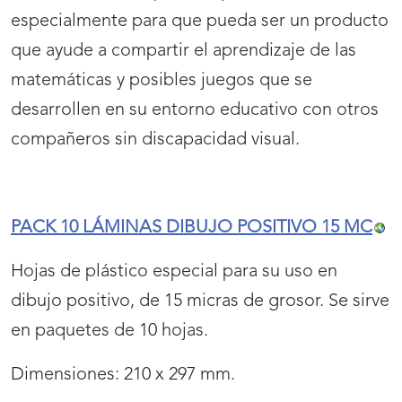
especialmente para que pueda ser un producto
que ayude a compartir el aprendizaje de las
matemáticas y posibles juegos que se
desarrollen en su entorno educativo con otros
compañeros sin discapacidad visual.
PACK 10 LÁMINAS DIBUJO POSITIVO 15 MC
Hojas de plástico especial para su uso en
dibujo positivo, de 15 micras de grosor. Se sirve
en paquetes de 10 hojas.
Dimensiones: 210 x 297 mm.