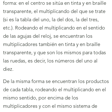
forma: en el centro se sitúa en tinta y en braille
transparente, el multiplicando del que se trate
(si es la tabla del uno, la del dos, la del tres,
etc.). Rodeando el multiplicando en el sentido
de las agujas del reloj, se encuentran los
multiplicadores también en tinta y en braille
transparente, y que son los mismos para todas
las ruedas, es decir, los números del uno al
diez.
De la misma forma se encuentran los productos
de cada tabla, rodeando el multiplicando en el
mismo sentido, por encima de los
multiplicadores y con el mismo sistema de