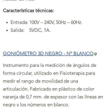
Características técnicas:
Entrada: 100V – 240V, 50Hz – 60Hz.
Salida: 5VDC, 1A.
GONIÓMETRO 3D NEGRO - Nº BLANCO
Instrumento para la medición de ángulos de
forma circular, utilizado en Fisioterapia para
medir el rango de movilidad de una
articulación. Fabricado en plástico de color
naranja de 0,7 mm. de espesor con las líneas en
negro y los números en blanco.