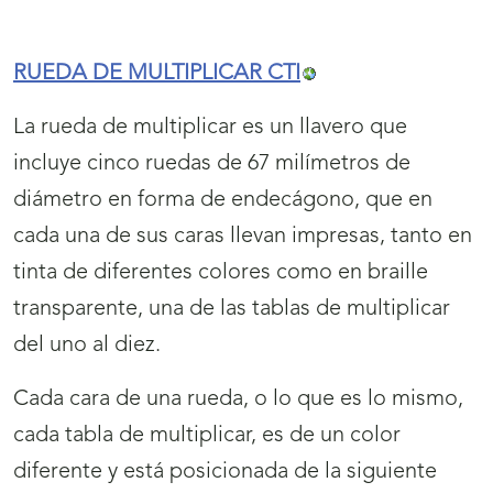
RUEDA DE MULTIPLICAR CTI
La rueda de multiplicar es un llavero que
incluye cinco ruedas de 67 milímetros de
diámetro en forma de endecágono, que en
cada una de sus caras llevan impresas, tanto en
tinta de diferentes colores como en braille
transparente, una de las tablas de multiplicar
del uno al diez.
Cada cara de una rueda, o lo que es lo mismo,
cada tabla de multiplicar, es de un color
diferente y está posicionada de la siguiente