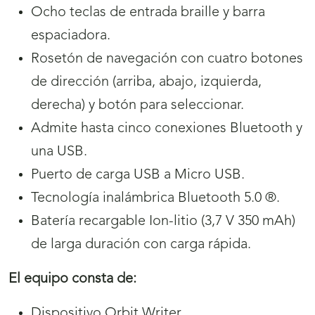
Ocho teclas de entrada braille y barra
espaciadora.
Rosetón de navegación con cuatro botones
de dirección (arriba, abajo, izquierda,
derecha) y botón para seleccionar.
Admite hasta cinco conexiones Bluetooth y
una USB.
Puerto de carga USB a Micro USB.
Tecnología inalámbrica Bluetooth 5.0 ®.
Batería recargable Ion-litio (3,7 V 350 mAh)
de larga duración con carga rápida.
El equipo consta de:
Dispositivo Orbit Writer.