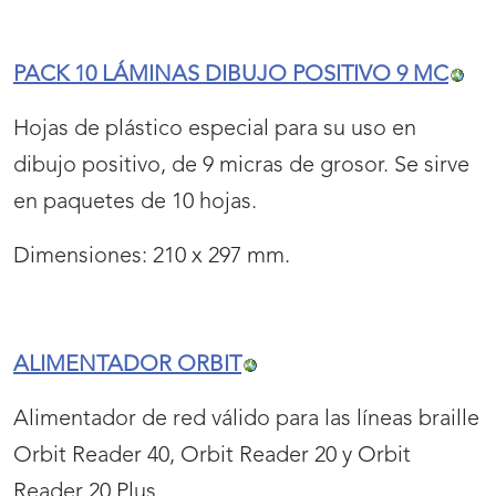
PACK 10 LÁMINAS DIBUJO POSITIVO 9 MC
Hojas de plástico especial para su uso en
dibujo positivo, de 9 micras de grosor. Se sirve
en paquetes de 10 hojas.
Dimensiones: 210 x 297 mm.
ALIMENTADOR ORBIT
Alimentador de red válido para las líneas braille
Orbit Reader 40, Orbit Reader 20 y Orbit
Reader 20 Plus.