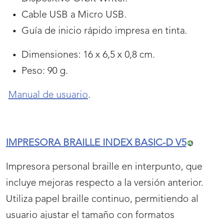
Cable USB a Micro USB.
Guía de inicio rápido impresa en tinta.
Dimensiones: 16 x 6,5 x 0,8 cm.
Peso:
90 g.
Manual de usuario
.
IMPRESORA BRAILLE INDEX BASIC-D V5
Impresora personal braille en interpunto, que
incluye mejoras respecto a la versión anterior.
Utiliza papel braille continuo, permitiendo al
usuario ajustar el tamaño con formatos