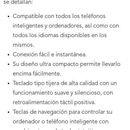
se detallan:
Compatible con todos los teléfonos
inteligentes y ordenadores, así como con
todos los idiomas disponibles en los
mismos.
Conexión fácil e instantánea.
Su diseño ultra compacto permite llevarlo
encima fácilmente.
Teclado tipo tijera de alta calidad con un
funcionamiento suave y silencioso, con
retroalimentación táctil positiva.
Teclas de navegación para controlar su
ordenador o teléfono inteligente con