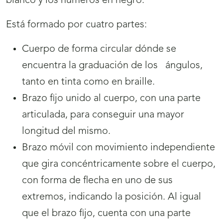
blanco y los números en negro.
Está formado por cuatro partes:
Cuerpo de forma circular dónde se
encuentra la graduación de los ángulos,
tanto en tinta como en braille.
Brazo fijo unido al cuerpo, con una parte
articulada, para conseguir una mayor
longitud del mismo.
Brazo móvil con movimiento independiente
que gira concéntricamente sobre el cuerpo,
con forma de flecha en uno de sus
extremos, indicando la posición. Al igual
que el brazo fijo, cuenta con una parte