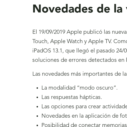
Novedades de la 
El 19/09/2019 Apple publicó las nueva
Touch, Apple Watch y Apple TV. Como 
iPadOS 13.1, que llegó el pasado 24/0
soluciones de errores detectados en l
Las novedades más importantes de las 
La modalidad “modo oscuro”.
Las respuestas hápticas.
Las opciones para crear actividad
Novedades en la aplicación de fot
Posibilidad de conectar memoria