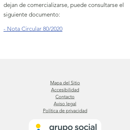
dejan de comercializarse, puede consultarse el
siguiente documento:
- Nota Circular 80/2020
Mapa del Sitio
Accesibilidad
Contacto
Aviso legal
Política de privacidad