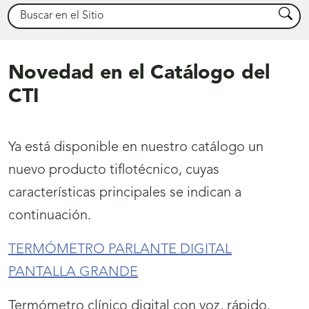
Buscar
Busca
Novedad en el Catálogo del
CTI
Ya está disponible en nuestro catálogo un
nuevo producto tiflotécnico, cuyas
características principales se indican a
continuación.
TERMÓMETRO PARLANTE DIGITAL
PANTALLA GRANDE
Termómetro clínico digital con voz, rápido,