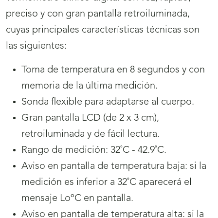
preciso y con gran pantalla retroiluminada,
cuyas principales características técnicas son
las siguientes:
Toma de temperatura en 8 segundos y con
memoria de la última medición.
Sonda flexible para adaptarse al cuerpo.
Gran pantalla LCD (de 2 x 3 cm),
retroiluminada y de fácil lectura.
Rango de medición: 32˚C - 42.9˚C.
Aviso en pantalla de temperatura baja: si la
medición es inferior a 32˚C aparecerá el
mensaje LoºC en pantalla.
Aviso en pantalla de temperatura alta: si la