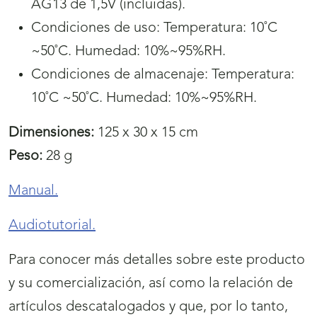
AG13 de 1,5V (incluidas).
Condiciones de uso: Temperatura: 10˚C
~50˚C. Humedad: 10%~95%RH.
Condiciones de almacenaje: Temperatura:
10˚C ~50˚C. Humedad: 10%~95%RH.
Dimensiones:
125 x 30 x 15 cm
Peso:
28 g
Manual.
Audiotutorial.
Para conocer más detalles sobre este producto
y su comercialización, así como la relación de
artículos descatalogados y que, por lo tanto,