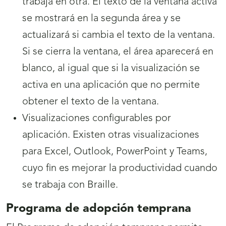
trabaja en otra. El texto de la ventana activa
se mostrará en la segunda área y se
actualizará si cambia el texto de la ventana.
Si se cierra la ventana, el área aparecerá en
blanco, al igual que si la visualización se
activa en una aplicación que no permite
obtener el texto de la ventana.
Visualizaciones configurables por
aplicación. Existen otras visualizaciones
para Excel, Outlook, PowerPoint y Teams,
cuyo fin es mejorar la productividad cuando
se trabaja con Braille.
Programa de adopción temprana