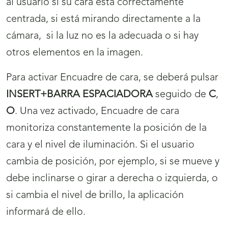
al usuario si su cara está correctamente
centrada, si está mirando directamente a la
cámara, si la luz no es la adecuada o si hay
otros elementos en la imagen.
Para activar Encuadre de cara, se deberá pulsar
INSERT+BARRA ESPACIADORA
seguido de
C
,
O
. Una vez activado, Encuadre de cara
monitoriza constantemente la posición de la
cara y el nivel de iluminación. Si el usuario
cambia de posición, por ejemplo, si se mueve y
debe inclinarse o girar a derecha o izquierda, o
si cambia el nivel de brillo, la aplicación
informará de ello.