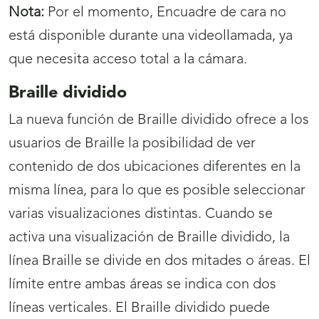
Nota:
Por el momento, Encuadre de cara no
está disponible durante una videollamada, ya
que necesita acceso total a la cámara.
Braille dividido
La nueva función de Braille dividido ofrece a los
usuarios de Braille la posibilidad de ver
contenido de dos ubicaciones diferentes en la
misma línea, para lo que es posible seleccionar
varias visualizaciones distintas. Cuando se
activa una visualización de Braille dividido, la
línea Braille se divide en dos mitades o áreas. El
límite entre ambas áreas se indica con dos
líneas verticales. El Braille dividido puede