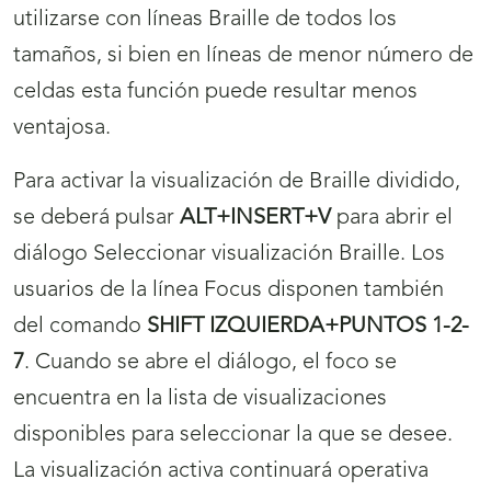
utilizarse con líneas Braille de todos los
tamaños, si bien en líneas de menor número de
celdas esta función puede resultar menos
ventajosa.
Para activar la visualización de Braille dividido,
se deberá pulsar
ALT+INSERT+V
para abrir el
diálogo Seleccionar visualización Braille. Los
usuarios de la línea Focus disponen también
del comando
SHIFT IZQUIERDA+PUNTOS 1-2-
7
. Cuando se abre el diálogo, el foco se
encuentra en la lista de visualizaciones
disponibles para seleccionar la que se desee.
La visualización activa continuará operativa