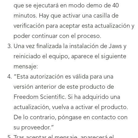
que se ejecutará en modo demo de 40
minutos. Hay que activar una casilla de
verificación para aceptar esta actualización y
poder continuar con el proceso.
Una vez finalizada la instalación de Jaws y
reiniciado el equipo, aparece el siguiente
mensaje:
“Esta autorización es válida para una
versión anterior de este producto de
Freedom Scientific. Si ha adquirido una
actualización, vuelva a activar el producto.
De lo contrario, póngase en contacto con
su proveedor.”