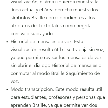
visualización, el área izquierda muestra la
línea actual y el área derecha muestra los
símbolos Braille correspondientes a los
atributos del texto tales como negrita,
cursiva o subrayado.
Historial de mensajes de voz. Esta
visualización resulta útil si se trabaja sin voz,
ya que permite revisar los mensajes de voz
sin abrir el diálogo Historial de mensajes o
conmutar al modo Braille Seguimiento de
voz.
Modo transcripción. Este modo resulta útil
para estudiantes, profesores y personas que
aprenden Braille, ya que permite ver dos