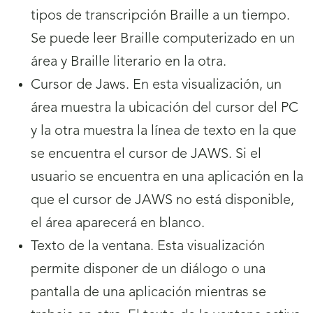
tipos de transcripción Braille a un tiempo.
Se puede leer Braille computerizado en un
área y Braille literario en la otra.
Cursor de Jaws. En esta visualización, un
área muestra la ubicación del cursor del PC
y la otra muestra la línea de texto en la que
se encuentra el cursor de JAWS. Si el
usuario se encuentra en una aplicación en la
que el cursor de JAWS no está disponible,
el área aparecerá en blanco.
Texto de la ventana. Esta visualización
permite disponer de un diálogo o una
pantalla de una aplicación mientras se