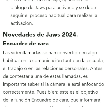
Tras aceptar el mensaje, aparecerá el
diálogo de Jaws para activarlo y se debe
seguir el proceso habitual para realizar la
activación.
Novedades de Jaws 2024.
Encuadre de cara
Las videollamadas se han convertido en algo
habitual en la comunicación tanto en la escuela,
el trabajo o en las relaciones personales. Antes
de contestar a una de estas llamadas, es
importante saber si la cámara le está enfocando
correctamente. Pues bien; este es el objetivo
de la función Encuadre de cara, que informará