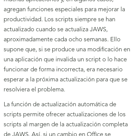
agregan funciones especiales para mejorar la
productividad. Los scripts siempre se han
actualizado cuando se actualiza JAWS,
aproximadamente cada ocho semanas. Ello
supone que, si se produce una modificación en
una aplicación que invalida un script o lo hace
funcionar de forma incorrecta, era necesario
esperar a la próxima actualización para que se
resolviera el problema.
La función de actualización automática de
scripts permite ofrecer actualizaciones de los
scripts al margen de la actualización completa
de JAWS. Así, si un cambio en Office se