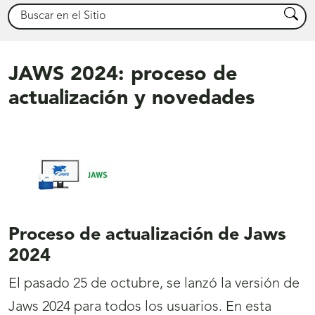
Buscar
Busca
JAWS 2024: proceso de
actualización y novedades
Proceso de actualización de Jaws
2024
El pasado 25 de octubre, se lanzó la versión de
Jaws 2024 para todos los usuarios. En esta