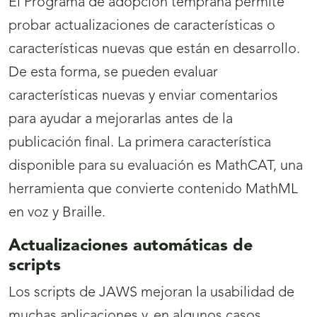
El Programa de adopción temprana permite
probar actualizaciones de características o
características nuevas que están en desarrollo.
De esta forma, se pueden evaluar
características nuevas y enviar comentarios
para ayudar a mejorarlas antes de la
publicación final. La primera característica
disponible para su evaluación es MathCAT, una
herramienta que convierte contenido MathML
en voz y Braille.
Actualizaciones automáticas de
scripts
Los scripts de JAWS mejoran la usabilidad de
muchas aplicaciones y, en algunos casos,