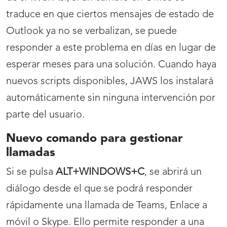
traduce en que ciertos mensajes de estado de
Outlook ya no se verbalizan, se puede
responder a este problema en días en lugar de
esperar meses para una solución. Cuando haya
nuevos scripts disponibles, JAWS los instalará
automáticamente sin ninguna intervención por
parte del usuario.
Nuevo comando para gestionar
llamadas
Si se pulsa
ALT+WINDOWS+C
, se abrirá un
diálogo desde el que se podrá responder
rápidamente una llamada de Teams, Enlace a
móvil o Skype. Ello permite responder a una