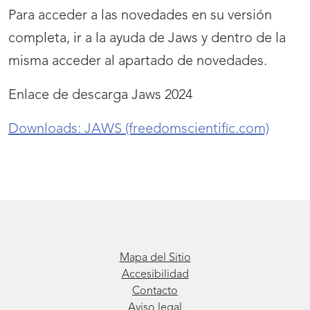
Para acceder a las novedades en su versión
completa, ir a la ayuda de Jaws y dentro de la
misma acceder al apartado de novedades.
Enlace de descarga Jaws 2024
Downloads: JAWS (freedomscientific.com)
Mapa del Sitio
Accesibilidad
Contacto
Aviso legal