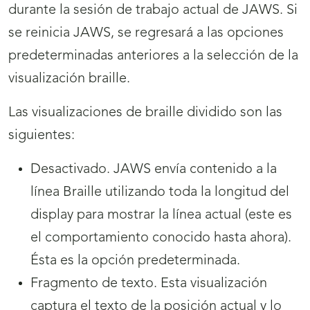
durante la sesión de trabajo actual de JAWS. Si
se reinicia JAWS, se regresará a las opciones
predeterminadas anteriores a la selección de la
visualización braille.
Las visualizaciones de braille dividido son las
siguientes:
Desactivado. JAWS envía contenido a la
línea Braille utilizando toda la longitud del
display para mostrar la línea actual (este es
el comportamiento conocido hasta ahora).
Ésta es la opción predeterminada.
Fragmento de texto. Esta visualización
captura el texto de la posición actual y lo