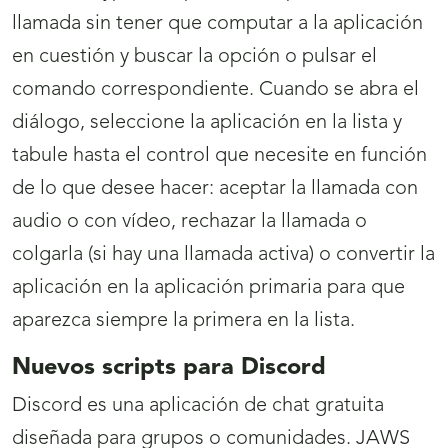
llamada sin tener que computar a la aplicación
en cuestión y buscar la opción o pulsar el
comando correspondiente. Cuando se abra el
diálogo, seleccione la aplicación en la lista y
tabule hasta el control que necesite en función
de lo que desee hacer: aceptar la llamada con
audio o con vídeo, rechazar la llamada o
colgarla (si hay una llamada activa) o convertir la
aplicación en la aplicación primaria para que
aparezca siempre la primera en la lista.
Nuevos scripts para Discord
Discord es una aplicación de chat gratuita
diseñada para grupos o comunidades. JAWS