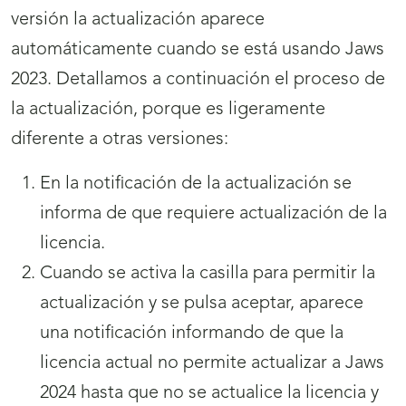
versión la actualización aparece
automáticamente cuando se está usando Jaws
2023. Detallamos a continuación el proceso de
la actualización, porque es ligeramente
diferente a otras versiones:
En la notificación de la actualización se
informa de que requiere actualización de la
licencia.
Cuando se activa la casilla para permitir la
actualización y se pulsa aceptar, aparece
una notificación informando de que la
licencia actual no permite actualizar a Jaws
2024 hasta que no se actualice la licencia y