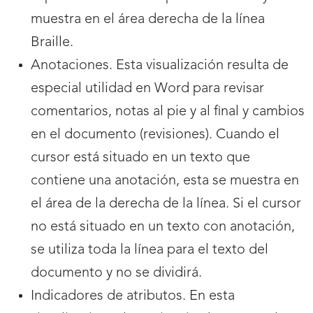
muestra en el área derecha de la línea
Braille.
Anotaciones. Esta visualización resulta de
especial utilidad en Word para revisar
comentarios, notas al pie y al final y cambios
en el documento (revisiones). Cuando el
cursor está situado en un texto que
contiene una anotación, esta se muestra en
el área de la derecha de la línea. Si el cursor
no está situado en un texto con anotación,
se utiliza toda la línea para el texto del
documento y no se dividirá.
Indicadores de atributos. En esta