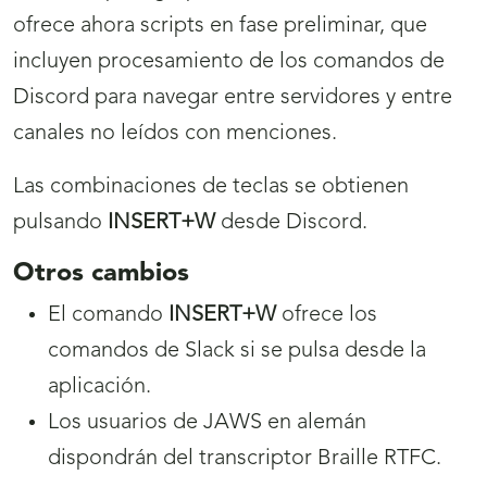
ofrece ahora scripts en fase preliminar, que
incluyen procesamiento de los comandos de
Discord para navegar entre servidores y entre
canales no leídos con menciones.
Las combinaciones de teclas se obtienen
pulsando
INSERT+W
desde Discord.
Otros cambios
El comando
INSERT+W
ofrece los
comandos de Slack si se pulsa desde la
aplicación.
Los usuarios de JAWS en alemán
dispondrán del transcriptor Braille RTFC.