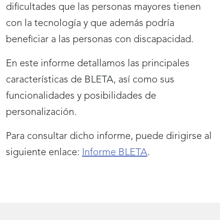
dificultades que las personas mayores tienen
con la tecnología y que además podría
beneficiar a las personas con discapacidad.
En este informe detallamos las principales
características de BLETA, así como sus
funcionalidades y posibilidades de
personalización.
Para consultar dicho informe, puede dirigirse al
siguiente enlace:
Informe BLETA
.