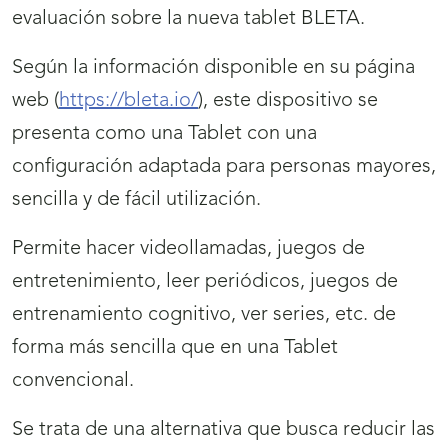
evaluación sobre la nueva tablet BLETA.
Según la información disponible en su página
web (
https://bleta.io/
), este dispositivo se
presenta como una Tablet con una
configuración adaptada para personas mayores,
sencilla y de fácil utilización.
Permite hacer videollamadas, juegos de
entretenimiento, leer periódicos, juegos de
entrenamiento cognitivo, ver series, etc. de
forma más sencilla que en una Tablet
convencional.
Se trata de una alternativa que busca reducir las