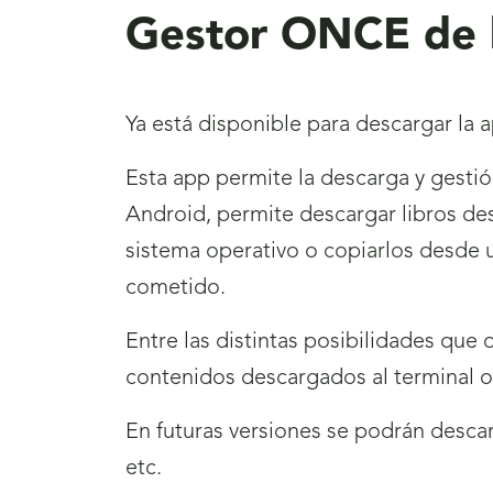
Gestor ONCE de li
Ya está disponible para descargar la
Esta app permite la descarga y gestió
Android, permite descargar libros des
sistema operativo o copiarlos desde
cometido.
Entre las distintas posibilidades que 
contenidos descargados al terminal o 
En futuras versiones se podrán descar
etc.