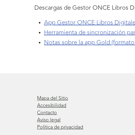
Descargas de Gestor ONCE Libros Di
App Gestor ONCE Libros Digitale
Herramienta de sincronización pa
Notas sobre la app Gold (formato
Mapa del Sitio
Accesibilidad
Contacto
Aviso legal
Política de privacidad