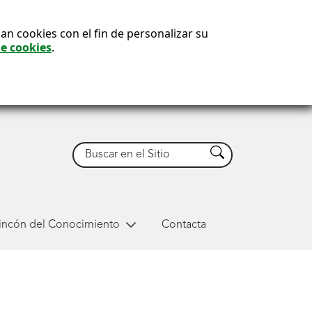
an cookies con el fin de personalizar su
de cookies
.
Buscar
Buscar
Rincón del Conocimiento
Contacta