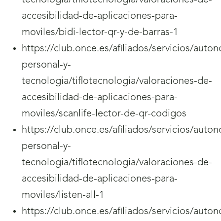
tecnologia/tiflotecnologia/valoraciones-de-
accesibilidad-de-aplicaciones-para-
moviles/bidi-lector-qr-y-de-barras-1
https://club.once.es/afiliados/servicios/auto
personal-y-
tecnologia/tiflotecnologia/valoraciones-de-
accesibilidad-de-aplicaciones-para-
moviles/scanlife-lector-de-qr-codigos
https://club.once.es/afiliados/servicios/auto
personal-y-
tecnologia/tiflotecnologia/valoraciones-de-
accesibilidad-de-aplicaciones-para-
moviles/listen-all-1
https://club.once.es/afiliados/servicios/auto