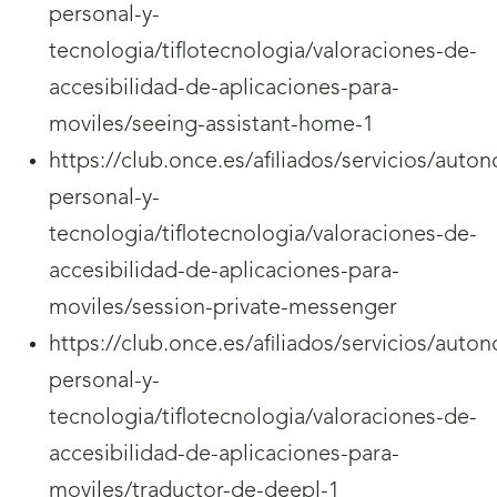
personal-y-
tecnologia/tiflotecnologia/valoraciones-de-
accesibilidad-de-aplicaciones-para-
moviles/seeing-assistant-home-1
https://club.once.es/afiliados/servicios/auto
personal-y-
tecnologia/tiflotecnologia/valoraciones-de-
accesibilidad-de-aplicaciones-para-
moviles/session-private-messenger
https://club.once.es/afiliados/servicios/auto
personal-y-
tecnologia/tiflotecnologia/valoraciones-de-
accesibilidad-de-aplicaciones-para-
moviles/traductor-de-deepl-1