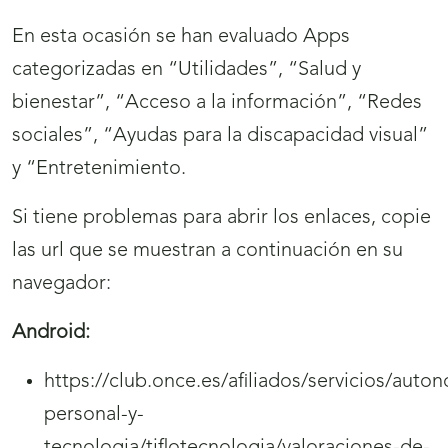
En esta ocasión se han evaluado Apps
categorizadas en “Utilidades”, “Salud y
bienestar”, “Acceso a la información”, “Redes
sociales”, “Ayudas para la discapacidad visual”
y “Entretenimiento.
Si tiene problemas para abrir los enlaces, copie
las url que se muestran a continuación en su
navegador:
Android:
https://club.once.es/afiliados/servicios/auto
personal-y-