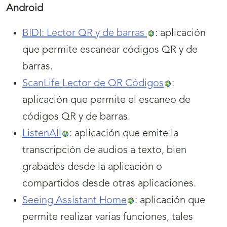
Android
BIDI: Lector QR y de barras
: aplicación
que permite escanear códigos QR y de
barras.
ScanLife Lector de QR Códigos
:
aplicación que permite el escaneo de
códigos QR y de barras.
ListenAll
: aplicación que emite la
transcripción de audios a texto, bien
grabados desde la aplicación o
compartidos desde otras aplicaciones.
Seeing Assistant Home
: aplicación que
permite realizar varias funciones, tales