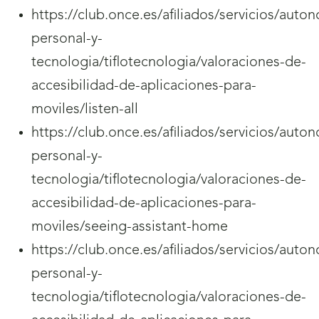
https://club.once.es/afiliados/servicios/auto
personal-y-
tecnologia/tiflotecnologia/valoraciones-de-
accesibilidad-de-aplicaciones-para-
moviles/listen-all
https://club.once.es/afiliados/servicios/auto
personal-y-
tecnologia/tiflotecnologia/valoraciones-de-
accesibilidad-de-aplicaciones-para-
moviles/seeing-assistant-home
https://club.once.es/afiliados/servicios/auto
personal-y-
tecnologia/tiflotecnologia/valoraciones-de-