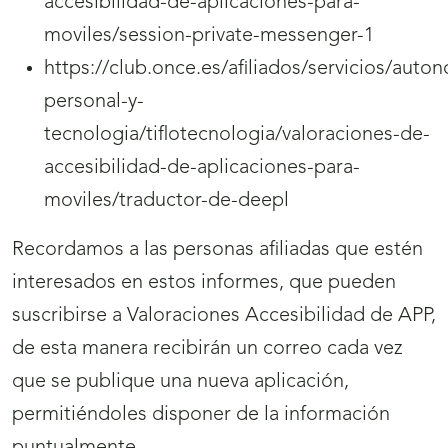
accesibilidad-de-aplicaciones-para-
moviles/session-private-messenger-1
https://club.once.es/afiliados/servicios/auto
personal-y-
tecnologia/tiflotecnologia/valoraciones-de-
accesibilidad-de-aplicaciones-para-
moviles/traductor-de-deepl
Recordamos a las personas afiliadas que estén
interesados en estos informes, que pueden
suscribirse a Valoraciones Accesibilidad de APP,
de esta manera recibirán un correo cada vez
que se publique una nueva aplicación,
permitiéndoles disponer de la información