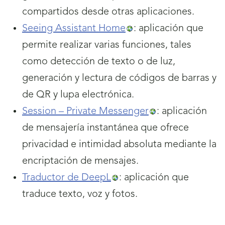
compartidos desde otras aplicaciones.
Seeing Assistant Home
: aplicación que
permite realizar varias funciones, tales
como detección de texto o de luz,
generación y lectura de códigos de barras y
de QR y lupa electrónica.
Session – Private Messenger
: aplicación
de mensajería instantánea que ofrece
privacidad e intimidad absoluta mediante la
encriptación de mensajes.
Traductor de DeepL
: aplicación que
traduce texto, voz y fotos.