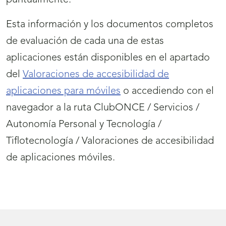
puntualmente.
Esta información y los documentos completos
de evaluación de cada una de estas
aplicaciones están disponibles en el apartado
del
Valoraciones de accesibilidad de
aplicaciones para móviles
o accediendo con el
navegador a la ruta ClubONCE / Servicios /
Autonomía Personal y Tecnología /
Tiflotecnología / Valoraciones de accesibilidad
de aplicaciones móviles.