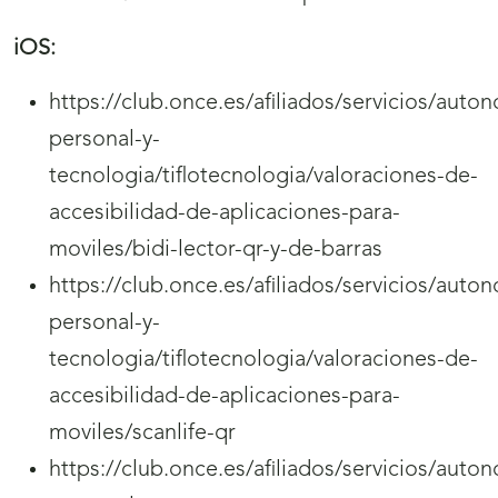
iOS:
https://club.once.es/afiliados/servicios/auto
personal-y-
tecnologia/tiflotecnologia/valoraciones-de-
accesibilidad-de-aplicaciones-para-
moviles/bidi-lector-qr-y-de-barras
https://club.once.es/afiliados/servicios/auto
personal-y-
tecnologia/tiflotecnologia/valoraciones-de-
accesibilidad-de-aplicaciones-para-
moviles/scanlife-qr
https://club.once.es/afiliados/servicios/auto