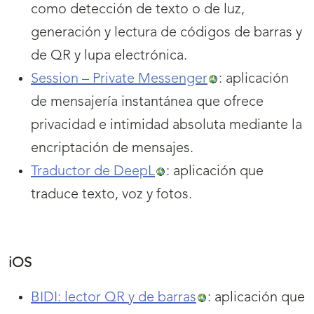
como detección de texto o de luz,
generación y lectura de códigos de barras y
de QR y lupa electrónica.
Session – Private Messenger
: aplicación
de mensajería instantánea que ofrece
privacidad e intimidad absoluta mediante la
encriptación de mensajes.
Traductor de DeepL
: aplicación que
traduce texto, voz y fotos.
iOS
BIDI: lector QR y de barras
: aplicación que