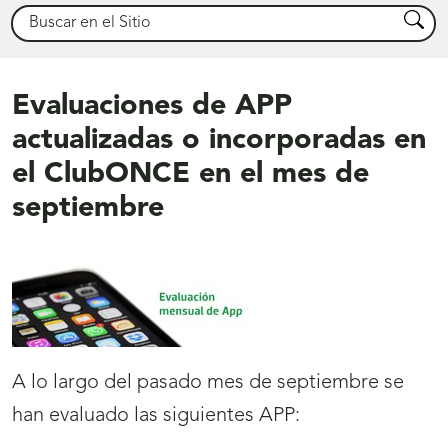
Buscar
Busca
Evaluaciones de APP
actualizadas o incorporadas en
el ClubONCE en el mes de
septiembre
A lo largo del pasado mes de septiembre se
han evaluado las siguientes APP: