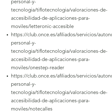
personal-y-
tecnologia/tiflotecnologia/valoraciones-de-
accesibilidad-de-aplicaciones-para-
moviles/letteronic-accesible
https://club.once.es/afiliados/servicios/auto
personal-y-
tecnologia/tiflotecnologia/valoraciones-de-
accesibilidad-de-aplicaciones-para-
moviles/onestep-reader
https://club.once.es/afiliados/servicios/auto
personal-y-
tecnologia/tiflotecnologia/valoraciones-de-
accesibilidad-de-aplicaciones-para-
moviles/notecalles