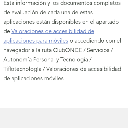
Esta información y los documentos completos
de evaluación de cada una de estas
aplicaciones están disponibles en el apartado
de
Valoraciones de accesibilidad de
aplicaciones para móviles
o accediendo con el
navegador a la ruta ClubONCE / Servicios /
Autonomía Personal y Tecnología /
Tiflotecnología / Valoraciones de accesibilidad
de aplicaciones móviles.