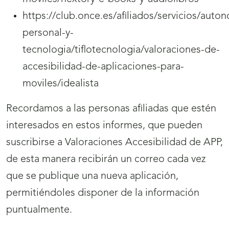
https://club.once.es/afiliados/servicios/auto
personal-y-
tecnologia/tiflotecnologia/valoraciones-de-
accesibilidad-de-aplicaciones-para-
moviles/idealista
Recordamos a las personas afiliadas que estén
interesados en estos informes, que pueden
suscribirse a Valoraciones Accesibilidad de APP,
de esta manera recibirán un correo cada vez
que se publique una nueva aplicación,
permitiéndoles disponer de la información
puntualmente.