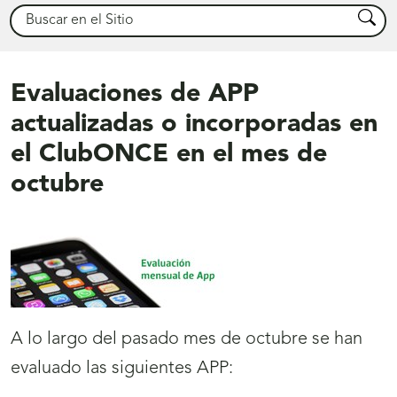
Buscar
Busca
Evaluaciones de APP
actualizadas o incorporadas en
el ClubONCE en el mes de
octubre
A lo largo del pasado mes de octubre se han
evaluado las siguientes APP: