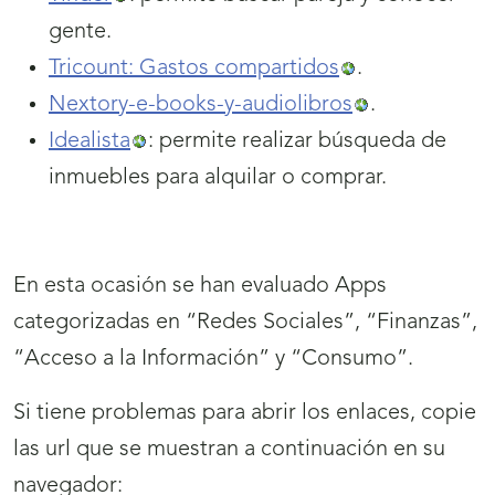
gente.
Tricount: Gastos compartidos
.
Nextory-e-books-y-audiolibros
.
Idealista
: permite realizar búsqueda de
inmuebles para alquilar o comprar.
En esta ocasión se han evaluado Apps
categorizadas en “Redes Sociales”, “Finanzas”,
“Acceso a la Información” y “Consumo”.
Si tiene problemas para abrir los enlaces, copie
las url que se muestran a continuación en su
navegador: