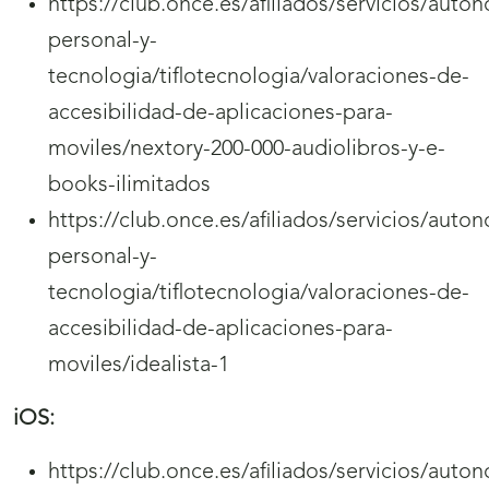
https://club.once.es/afiliados/servicios/auto
personal-y-
tecnologia/tiflotecnologia/valoraciones-de-
accesibilidad-de-aplicaciones-para-
moviles/nextory-200-000-audiolibros-y-e-
books-ilimitados
https://club.once.es/afiliados/servicios/auto
personal-y-
tecnologia/tiflotecnologia/valoraciones-de-
accesibilidad-de-aplicaciones-para-
moviles/idealista-1
iOS:
https://club.once.es/afiliados/servicios/auto