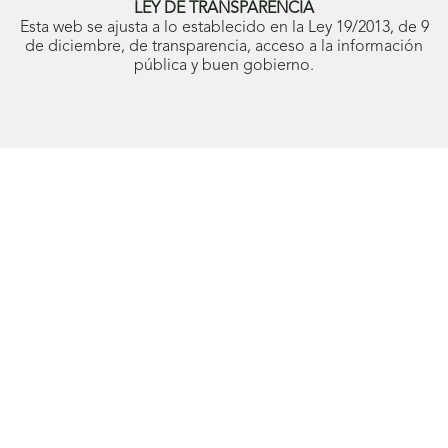
LEY DE TRANSPARENCIA
Esta web se ajusta a lo establecido en la Ley 19/2013, de 9
de diciembre, de transparencia, acceso a la información
pública y buen gobierno.