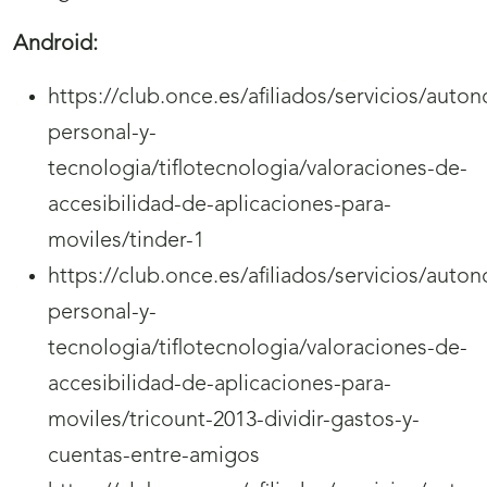
Android:
https://club.once.es/afiliados/servicios/auto
personal-y-
tecnologia/tiflotecnologia/valoraciones-de-
accesibilidad-de-aplicaciones-para-
moviles/tinder-1
https://club.once.es/afiliados/servicios/auto
personal-y-
tecnologia/tiflotecnologia/valoraciones-de-
accesibilidad-de-aplicaciones-para-
moviles/tricount-2013-dividir-gastos-y-
cuentas-entre-amigos