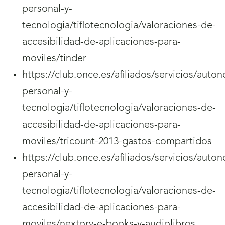
personal-y-
tecnologia/tiflotecnologia/valoraciones-de-
accesibilidad-de-aplicaciones-para-
moviles/tinder
https://club.once.es/afiliados/servicios/auto
personal-y-
tecnologia/tiflotecnologia/valoraciones-de-
accesibilidad-de-aplicaciones-para-
moviles/tricount-2013-gastos-compartidos
https://club.once.es/afiliados/servicios/auto
personal-y-
tecnologia/tiflotecnologia/valoraciones-de-
accesibilidad-de-aplicaciones-para-
moviles/nextory-e-books-y-audiolibros