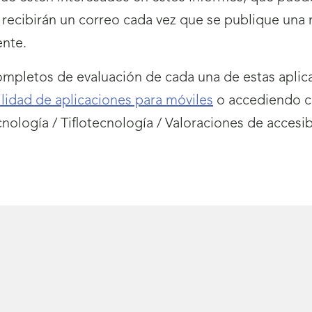
 recibirán un correo cada vez que se publique una 
ente.
mpletos de evaluación de cada una de estas aplica
lidad de aplicaciones para móviles
o accediendo c
nología / Tiflotecnología / Valoraciones de accesib