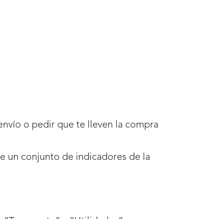
 envío o pedir que te lleven la compra
de un conjunto de indicadores de la