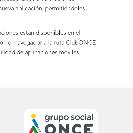
nueva aplicación, permitiéndoles
ciones están disponibles en el
on el navegador a la ruta ClubONCE
ilidad de aplicaciones móviles.