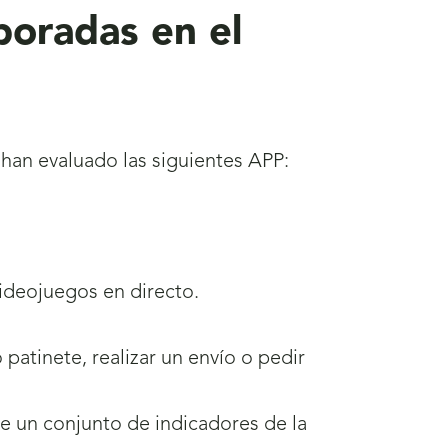
poradas en el
han evaluado las siguientes APP:
videojuegos en directo.
 patinete, realizar un envío o pedir
de un conjunto de indicadores de la