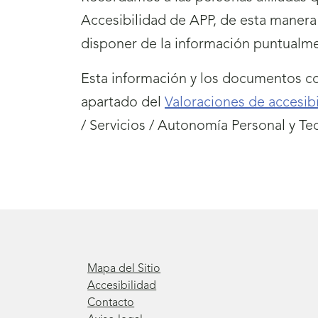
Accesibilidad de APP, de esta manera
disponer de la información puntualm
Esta información y los documentos co
apartado del
Valoraciones de accesibi
/ Servicios / Autonomía Personal y Tec
Mapa del Sitio
Accesibilidad
Contacto