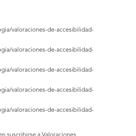
ogia/valoraciones-de-accesibilidad-
ogia/valoraciones-de-accesibilidad-
ogia/valoraciones-de-accesibilidad-
ogia/valoraciones-de-accesibilidad-
ogia/valoraciones-de-accesibilidad-
n suscribirse a Valoraciones