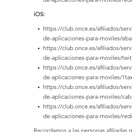
de-aplicaciones-para-moviles/red
iOS:
https://club.once.es/afiliados/se
de-aplicaciones-para-moviles/eba
https://club.once.es/afiliados/se
de-aplicaciones-para-moviles/twi
https://club.once.es/afiliados/se
de-aplicaciones-para-moviles/1tax
https://club.once.es/afiliados/se
de-aplicaciones-para-moviles/cabi
https://club.once.es/afiliados/se
de-aplicaciones-para-moviles/red
Recordamos a las personas afiliadas 