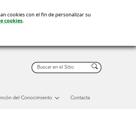
an cookies con el fin de personalizar su
de cookies
.
Buscar
Buscar
Rincón del Conocimiento
Contacta