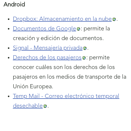
Android
Dropbox: Almacenamiento en la nube
.
Documentos de Google
: permite la
creación y edición de documentos.
Signal - Mensajería privada
.
Derechos de los pasajeros
: permite
conocer cuáles son los derechos de los
pasajeros en los medios de transporte de la
Unión Europea.
Temp Mail - Correo electrónico temporal
desechable
.