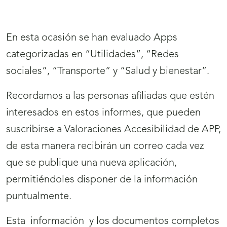
En esta ocasión se han evaluado Apps
categorizadas en “Utilidades”, “Redes
sociales”, “Transporte” y “Salud y bienestar”.
Recordamos a las personas afiliadas que estén
interesados en estos informes, que pueden
suscribirse a Valoraciones Accesibilidad de APP,
de esta manera recibirán un correo cada vez
que se publique una nueva aplicación,
permitiéndoles disponer de la información
puntualmente.
Esta información y los documentos completos