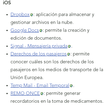
iOS
Dropbox
: aplicación para almacenar y
gestionar archivos en la nube.
Google Docs
: permite la creación y
edición de documentos.
Signal - Mensajería privada
.
Derechos de los pasajeros
: permite
conocer cuáles son los derechos de los
pasajeros en los medios de transporte de la
Unión Europea.
Temp Mail - Email Temporal
.
REMO ONCE
: permite generar
recordatorios en la toma de medicamentos.