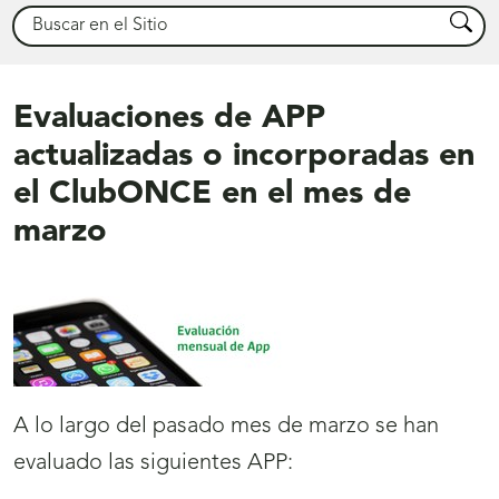
Buscar
Busca
Evaluaciones de APP
actualizadas o incorporadas en
el ClubONCE en el mes de
marzo
A lo largo del pasado mes de marzo se han
evaluado las siguientes APP: