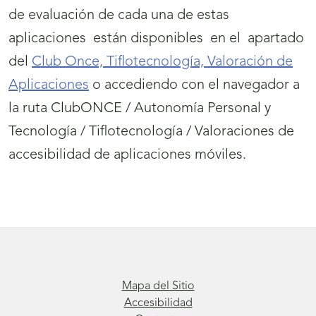
de evaluación de cada una de estas
aplicaciones están disponibles en el apartado
del
Club Once, Tiflotecnología, Valoración de
Aplicaciones
o accediendo con el navegador a
la ruta ClubONCE / Autonomía Personal y
Tecnología / Tiflotecnología / Valoraciones de
accesibilidad de aplicaciones móviles.
Mapa del Sitio
Accesibilidad