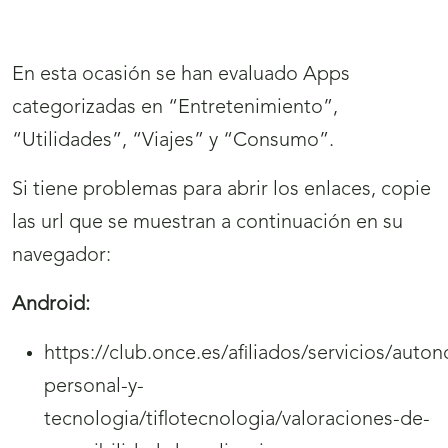
En esta ocasión se han evaluado Apps
categorizadas en “Entretenimiento”,
“Utilidades”, “Viajes” y “Consumo”.
Si tiene problemas para abrir los enlaces, copie
las url que se muestran a continuación en su
navegador:
Android:
https://club.once.es/afiliados/servicios/auto
personal-y-
tecnologia/tiflotecnologia/valoraciones-de-