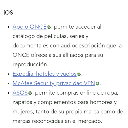
iOS
Apolo ONCE
: permite acceder al
catálogo de películas, series y
documentales con audiodescripción que la
ONCE ofrece a sus afiliados para su
reproducción.
Expedia: hoteles y vuelos
.
McAfee Security-privacidad VPN
.
ASOS
: permite compras online de ropa,
zapatos y complementos para hombres y
mujeres, tanto de su propia marca como de
marcas reconocidas en el mercado.