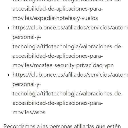
accesibilidad-de-aplicaciones-para-
moviles/expedia-hoteles-y-vuelos
https://club.once.es/afiliados/servicios/auto
personal-y-
tecnologia/tiflotecnologia/valoraciones-de-
accesibilidad-de-aplicaciones-para-
moviles/mcafee-security-privacidad-vpn
https://club.once.es/afiliados/servicios/auto
personal-y-
tecnologia/tiflotecnologia/valoraciones-de-
accesibilidad-de-aplicaciones-para-
moviles/asos
Recordamos a las personas afiliadas que estén