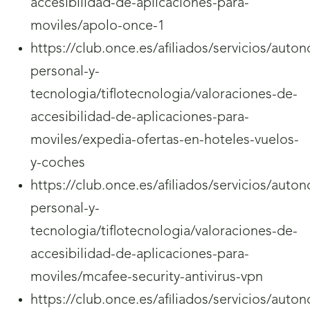
accesibilidad-de-aplicaciones-para-
moviles/apolo-once-1
https://club.once.es/afiliados/servicios/auto
personal-y-
tecnologia/tiflotecnologia/valoraciones-de-
accesibilidad-de-aplicaciones-para-
moviles/expedia-ofertas-en-hoteles-vuelos-
y-coches
https://club.once.es/afiliados/servicios/auto
personal-y-
tecnologia/tiflotecnologia/valoraciones-de-
accesibilidad-de-aplicaciones-para-
moviles/mcafee-security-antivirus-vpn
https://club.once.es/afiliados/servicios/auto