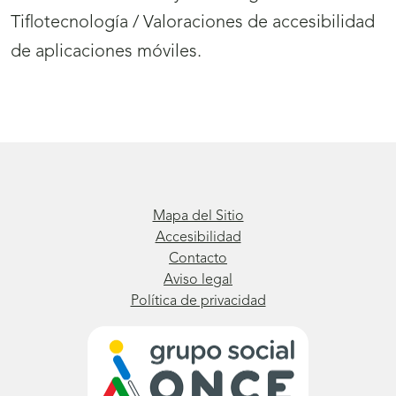
Tiflotecnología / Valoraciones de accesibilidad
de aplicaciones móviles.
Mapa del Sitio
Accesibilidad
Contacto
Aviso legal
Política de privacidad