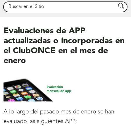
Buscar
Busca
Evaluaciones de APP
actualizadas o incorporadas en
el ClubONCE en el mes de
enero
A lo largo del pasado mes de enero se han
evaluado las siguientes APP: