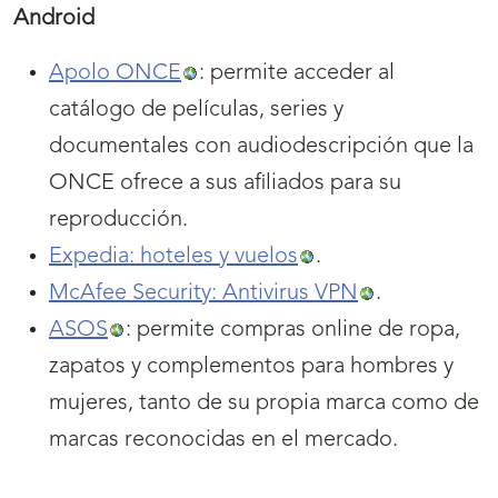
Android
Apolo ONCE
: permite acceder al
catálogo de películas, series y
documentales con audiodescripción que la
ONCE ofrece a sus afiliados para su
reproducción.
Expedia: hoteles y vuelos
.
McAfee Security: Antivirus VPN
.
ASOS
: permite compras online de ropa,
zapatos y complementos para hombres y
mujeres, tanto de su propia marca como de
marcas reconocidas en el mercado.