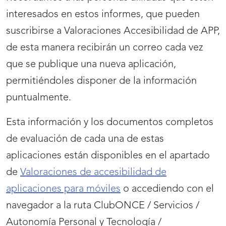
interesados en estos informes, que pueden
suscribirse a Valoraciones Accesibilidad de APP,
de esta manera recibirán un correo cada vez
que se publique una nueva aplicación,
permitiéndoles disponer de la información
puntualmente.
Esta información y los documentos completos
de evaluación de cada una de estas
aplicaciones están disponibles en el apartado
de
Valoraciones de accesibilidad de
aplicaciones para móviles
o accediendo con el
navegador a la ruta ClubONCE / Servicios /
Autonomía Personal y Tecnología /