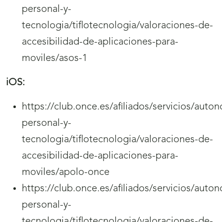
personal-y-
tecnologia/tiflotecnologia/valoraciones-de-
accesibilidad-de-aplicaciones-para-
moviles/asos-1
iOS:
https://club.once.es/afiliados/servicios/auto
personal-y-
tecnologia/tiflotecnologia/valoraciones-de-
accesibilidad-de-aplicaciones-para-
moviles/apolo-once
https://club.once.es/afiliados/servicios/auto
personal-y-
tecnologia/tiflotecnologia/valoraciones-de-