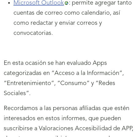
Microsoft Outlook
: permite agregar tanto
cuentas de correo como calendario, así
como redactar y enviar correos y
convocatorias.
En esta ocasión se han evaluado Apps
categorizadas en “Acceso a la Información”,
“Entretenimiento”, “Consumo” y “Redes
Sociales”.
Recordamos a las personas afiliadas que estén
interesados en estos informes, que pueden
suscribirse a Valoraciones Accesibilidad de APP,