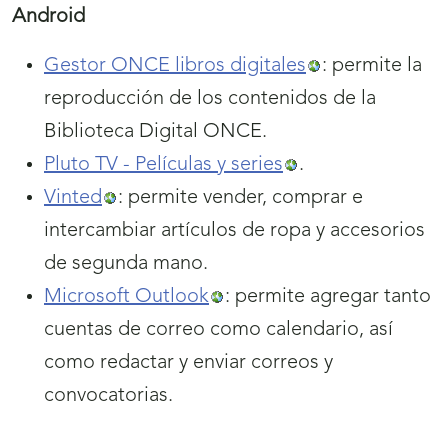
Android
Gestor ONCE libros digitales
: permite la
reproducción de los contenidos de la
Biblioteca Digital ONCE.
Pluto TV - Películas y series
.
Vinted
: permite vender, comprar e
intercambiar artículos de ropa y accesorios
de segunda mano.
Microsoft Outlook
: permite agregar tanto
cuentas de correo como calendario, así
como redactar y enviar correos y
convocatorias.