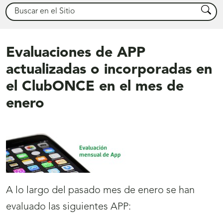
Buscar
Busca
Evaluaciones de APP
actualizadas o incorporadas en
el ClubONCE en el mes de
enero
A lo largo del pasado mes de enero se han
evaluado las siguientes APP: