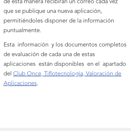
de esta manera recibirán un correo cada vez
que se publique una nueva aplicación,
permitiéndoles disponer de la información
puntualmente.
Esta información y los documentos completos
de evaluación de cada una de estas
aplicaciones están disponibles en el apartado
del
Club Once, Tiflotecnología, Valoración de
Aplicaciones
.