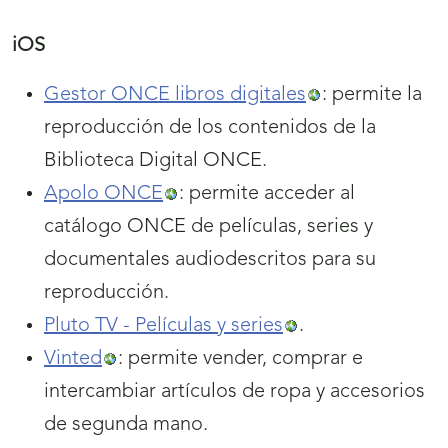
iOS
Gestor ONCE libros digitales
: permite la
reproducción de los contenidos de la
Biblioteca Digital ONCE.
Apolo ONCE
: permite acceder al
catálogo ONCE de películas, series y
documentales audiodescritos para su
reproducción.
Pluto TV - Películas y series
.
Vinted
: permite vender, comprar e
intercambiar artículos de ropa y accesorios
de segunda mano.