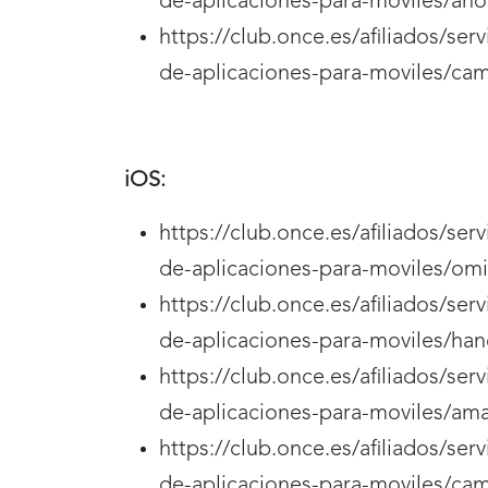
de-aplicaciones-para-moviles/ahor
https://club.once.es/afiliados/se
de-aplicaciones-para-moviles/ca
iOS:
https://club.once.es/afiliados/se
de-aplicaciones-para-moviles/omi
https://club.once.es/afiliados/se
de-aplicaciones-para-moviles/han
https://club.once.es/afiliados/se
de-aplicaciones-para-moviles/am
https://club.once.es/afiliados/se
de-aplicaciones-para-moviles/c