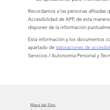
Recordamos a las personas afiliadas 
Accesibilidad de APP, de esta manera
disponer de la información puntualm
Esta información y los documentos co
apartado de
Valoraciones de accesibi
Servicios / Autonomía Personal y Tecn
Mapa del Sitio