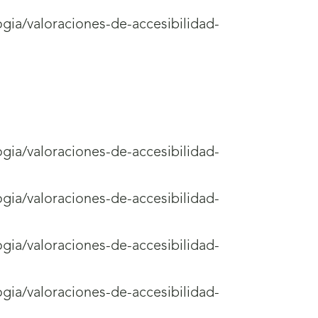
ogia/valoraciones-de-accesibilidad-
ogia/valoraciones-de-accesibilidad-
ogia/valoraciones-de-accesibilidad-
ogia/valoraciones-de-accesibilidad-
ogia/valoraciones-de-accesibilidad-