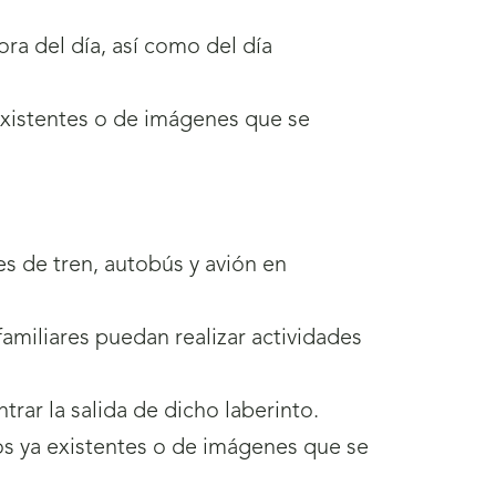
ora del día, así como del día
existentes o de imágenes que se
es de tren, autobús y avión en
amiliares puedan realizar actividades
trar la salida de dicho laberinto.
os ya existentes o de imágenes que se