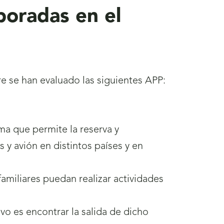
poradas en el
e se han evaluado las siguientes APP:
rma que permite la reserva y
s y avión en distintos países y en
amiliares puedan realizar actividades
ivo es encontrar la salida de dicho