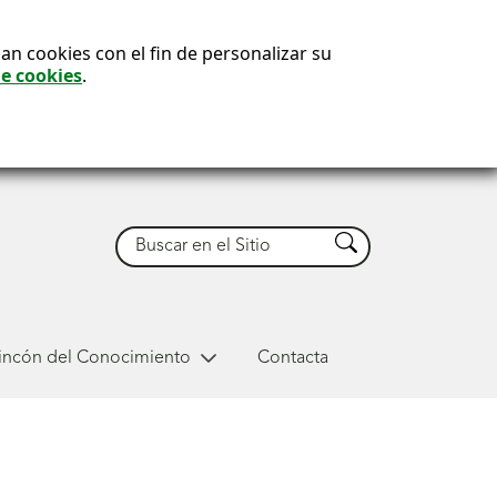
an cookies con el fin de personalizar su
de cookies
.
Buscar
Buscar
Rincón del Conocimiento
Contacta