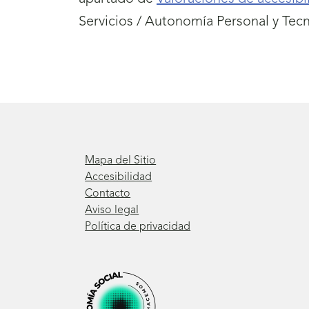
Servicios / Autonomía Personal y Tecn
Mapa del Sitio
Accesibilidad
Contacto
Aviso legal
Política de privacidad