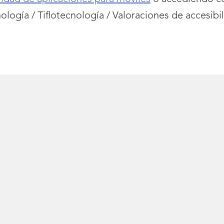
ología / Tiflotecnología / Valoraciones de accesibi