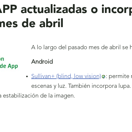
PP actualizadas o incor
es de abril
A lo largo del pasado mes de abril se 
Android
Sullivan+ (blind, low vision)
: permite 
escenas y luz. También incorpora lupa.
a estabilización de la imagen.