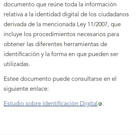
documento que reúne toda la información
relativa a la identidad digital de los ciudadanos
derivada de la mencionada Ley 11/2007, que
incluye los procedimientos necesarios para
obtener las diferentes herramientas de
identificación y la forma en que pueden ser
utilizadas.
Estee documento puede consultarse en el
siguiente enlace:
Estudio sobre Identificación Digital
.