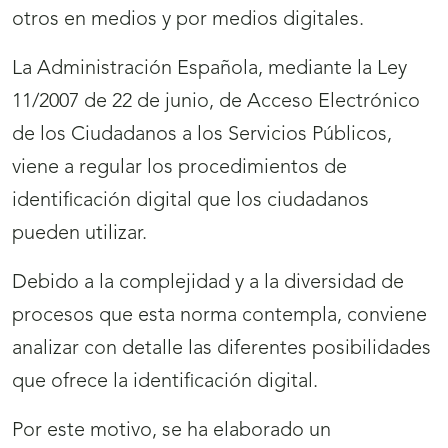
otros en medios y por medios digitales.
La Administración Española, mediante la Ley
11/2007 de 22 de junio, de Acceso Electrónico
de los Ciudadanos a los Servicios Públicos,
viene a regular los procedimientos de
identificación digital que los ciudadanos
pueden utilizar.
Debido a la complejidad y a la diversidad de
procesos que esta norma contempla, conviene
analizar con detalle las diferentes posibilidades
que ofrece la identificación digital.
Por este motivo, se ha elaborado un