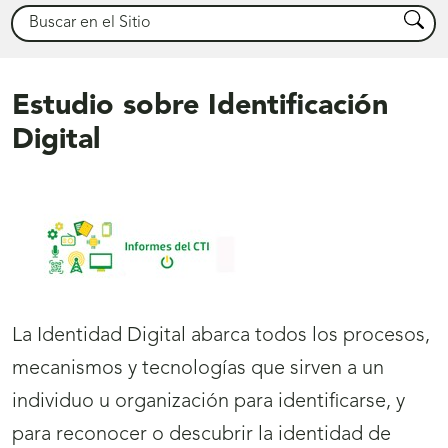
Buscar
Busca
Estudio sobre Identificación
Digital
La Identidad Digital abarca todos los procesos,
mecanismos y tecnologías que sirven a un
individuo u organización para identificarse, y
para reconocer o descubrir la identidad de