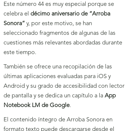
Este número 44 es muy especial porque se
celebra el
décimo aniversario de “Arroba
Sonora”
y, por este motivo, se han
seleccionado fragmentos de algunas de las
cuestiones más relevantes abordadas durante
este tiempo.
También se ofrece una recopilación de las
últimas aplicaciones evaluadas para iOS y
Android y su grado de accesibilidad con lector
de pantalla y se dedica un capítulo a la
App
Notebook LM de Google
.
El contenido íntegro de Arroba Sonora en
formato texto puede descargarse desde el