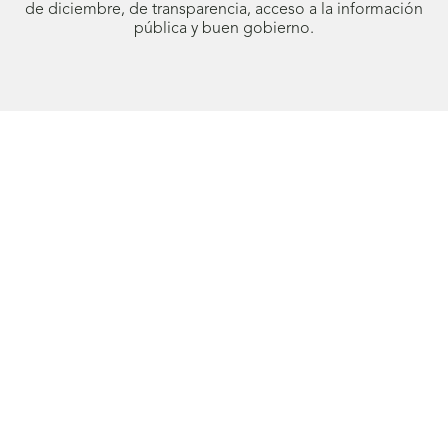
de diciembre, de transparencia, acceso a la información
pública y buen gobierno.