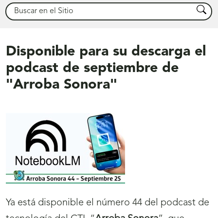
Buscar
Busca
Disponible para su descarga el
podcast de septiembre de
"Arroba Sonora"
Ya está disponible el número 44 del podcast de