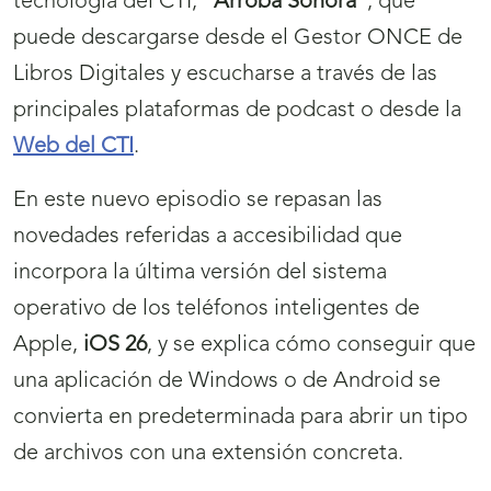
tecnología del CTI, “
Arroba Sonora
”, que
puede descargarse desde el Gestor ONCE de
Libros Digitales y escucharse a través de las
principales plataformas de podcast o desde la
Web del CTI
.
En este nuevo episodio se repasan las
novedades referidas a accesibilidad que
incorpora la última versión del sistema
operativo de los teléfonos inteligentes de
Apple,
iOS 26
, y se explica cómo conseguir que
una aplicación de Windows o de Android se
convierta en predeterminada para abrir un tipo
de archivos con una extensión concreta.