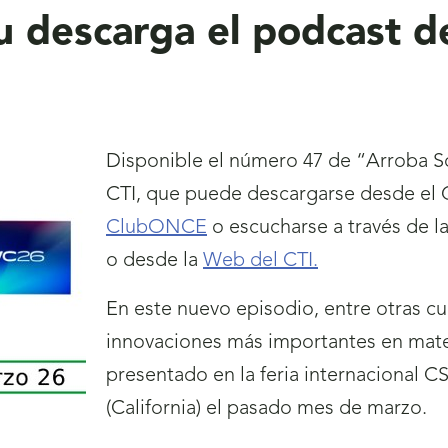
su descarga el podcast 
Disponible el número 47 de “Arroba S
CTI, que puede descargarse desde el 
ClubONCE
o escucharse a través de l
o desde la
Web del CTI.
En este nuevo episodio, entre otras cu
innovaciones más importantes en mater
presentado en la feria internacional 
(California) el pasado mes de marzo.