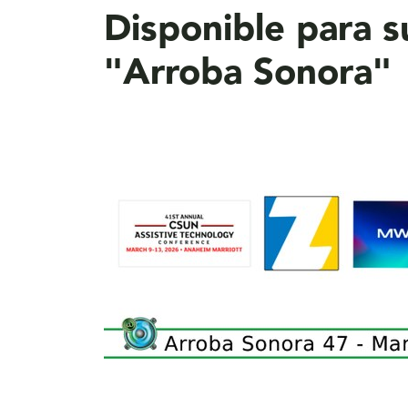
Disponible para 
"Arroba Sonora"