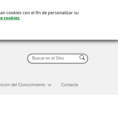
an cookies con el fin de personalizar su
de cookies
.
Buscar
Buscar
Rincón del Conocimiento
Contacta