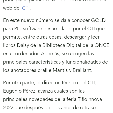
principales plataformas de podcast o desde la
web del
CTI
.
En este nuevo número se da a conocer GOLD
para PC, software desarrollado por el CTI que
permite, entre otras cosas, descargar y leer
libros Daisy de la Biblioteca Digital de la ONCE
en el ordenador. Además, se recogen las
principales características y funcionalidades de
los anotadores braille Mantis y Braillant.
Por otra parte, el director Técnico del CTI,
Eugenio Pérez, avanza cuales son las
principales novedades de la feria TifloInnova
2022 que después de dos años de retraso