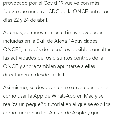
provocado por el Covid 19 vuelve con más
fuerza que nunca al CDC de la ONCE entre los
días 22 y 24 de abril.
Además, se muestran las últimas novedades
incluidas en la Skill de Alexa “Actividades
ONCE”, a través de la cuál es posible consultar
las actividades de los distintos centros de la
ONCE y ahora también apuntarse a ellas
directamente desde la skill.
Así mismo, se destacan entre otras cuestiones
como usar la App de WhatsApp en Mac y se
realiza un pequeño tutorial en el que se explica
como funcionan los AirTag de Apple y que