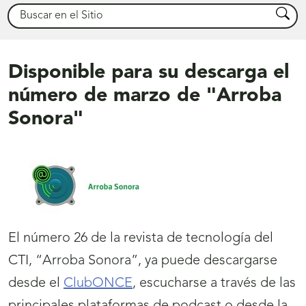
Buscar
Busca
Disponible para su descarga el
número de marzo de "Arroba
Sonora"
El número 26 de la revista de tecnología del
CTI, “Arroba Sonora”, ya puede descargarse
desde el
ClubONCE
, escucharse a través de las