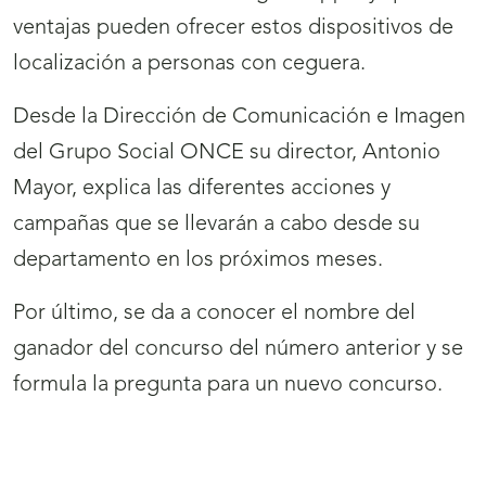
ventajas pueden ofrecer estos dispositivos de
localización a personas con ceguera.
Desde la Dirección de Comunicación e Imagen
del Grupo Social ONCE su director, Antonio
Mayor, explica las diferentes acciones y
campañas que se llevarán a cabo desde su
departamento en los próximos meses.
Por último, se da a conocer el nombre del
ganador del concurso del número anterior y se
formula la pregunta para un nuevo concurso.