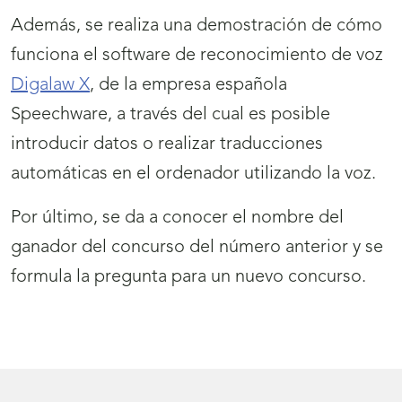
Además, se realiza una demostración de cómo
funciona el software de reconocimiento de voz
Digalaw X
, de la empresa española
Speechware, a través del cual es posible
introducir datos o realizar traducciones
automáticas en el ordenador utilizando la voz.
Por último, se da a conocer el nombre del
ganador del concurso del número anterior y se
formula la pregunta para un nuevo concurso.