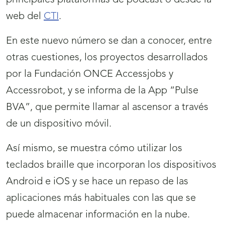
principales plataformas de podcast o desde la
web del
CTI
.
En este nuevo número se dan a conocer, entre
otras cuestiones, los proyectos desarrollados
por la Fundación ONCE Accessjobs y
Accessrobot, y se informa de la App “Pulse
BVA”, que permite llamar al ascensor a través
de un dispositivo móvil.
Así mismo, se muestra cómo utilizar los
teclados braille que incorporan los dispositivos
Android e iOS y se hace un repaso de las
aplicaciones más habituales con las que se
puede almacenar información en la nube.