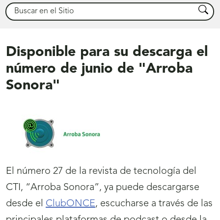
Buscar
Busca
Disponible para su descarga el
número de junio de "Arroba
Sonora"
El número 27 de la revista de tecnología del
CTI, “Arroba Sonora”, ya puede descargarse
desde el
ClubONCE
, escucharse a través de las