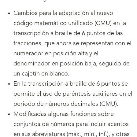
Cambios para la adaptación al nuevo
código matemático unificado (CMU) en la
transcripción a braille de 6 puntos de las
fracciones, que ahora se representan con el
numerador en posición alta y el
denominador en posición baja, seguido de
un cajetín en blanco.
En la transcripción a braille de 6 puntos se
permite el uso de paréntesis auxiliares en el
periodo de números decimales (CMU).
Modificadas algunas funciones sobre
conjuntos de números para incluir acentos
en sus abreviaturas (máx., mín., ínf.), y otras