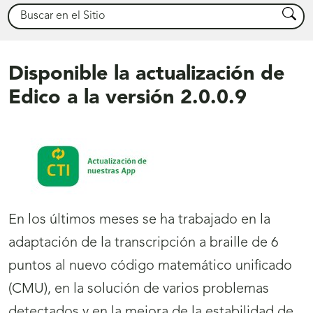
Buscar
Busca
Disponible la actualización de
Edico a la versión 2.0.0.9
En los últimos meses se ha trabajado en la
adaptación de la transcripción a braille de 6
puntos al nuevo código matemático unificado
(CMU), en la solución de varios problemas
detectados y en la mejora de la estabilidad de