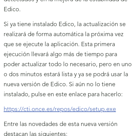
Edico.
Si ya tiene instalado Edico, la actualización se
realizará de forma automática la próxima vez
que se ejecute la aplicación. Esta primera
ejecución llevará algo más de tiempo para
poder actualizar todo lo necesario, pero en uno
o dos minutos estará lista y ya se podrá usar la
nueva versión de Edico. Si aún no lo tiene
instalado, pulse en este enlace para hacerlo:
https://cti.once.es/repos/edico/setup.exe
Entre las novedades de esta nueva versión
destacan las siguientes: