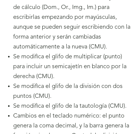
de cálculo (Dom., Or., Img., Im.) para
escribirlas empezando por mayúsculas,
aunque se pueden seguir escribiendo con la
forma anterior y serán cambiadas
automáticamente a la nueva (CMU).
Se modifica el glifo de multiplicar (punto)
para incluir un semicajetín en blanco por la
derecha (CMU).
Se modifica el glifo de la división con dos
puntos (CMU).
Se modifica el glifo de la tautología (CMU).
Cambios en el teclado numérico: el punto
genera la coma decimal, y la barra genera la