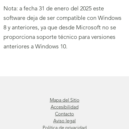
Nota: a fecha 31 de enero del 2025 este
software deja de ser compatible con Windows
8 y anteriores, ya que desde Microsoft no se
proporciona soporte técnico para versiones
anteriores a Windows 10.
Mapa del Sitio
Accesibilidad
Contacto
Aviso legal
Política de privacidad