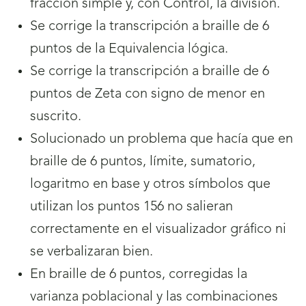
fracción simple y, con Control, la división.
Se corrige la transcripción a braille de 6
puntos de la Equivalencia lógica.
Se corrige la transcripción a braille de 6
puntos de Zeta con signo de menor en
suscrito.
Solucionado un problema que hacía que en
braille de 6 puntos, límite, sumatorio,
logaritmo en base y otros símbolos que
utilizan los puntos 156 no salieran
correctamente en el visualizador gráfico ni
se verbalizaran bien.
En braille de 6 puntos, corregidas la
varianza poblacional y las combinaciones