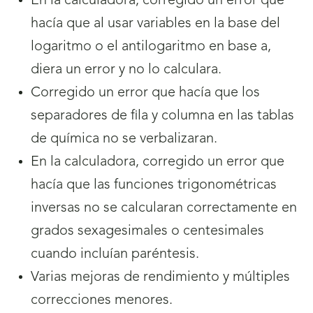
En la calculadora, corregido un error que
hacía que al usar variables en la base del
logaritmo o el antilogaritmo en base a,
diera un error y no lo calculara.
Corregido un error que hacía que los
separadores de fila y columna en las tablas
de química no se verbalizaran.
En la calculadora, corregido un error que
hacía que las funciones trigonométricas
inversas no se calcularan correctamente en
grados sexagesimales o centesimales
cuando incluían paréntesis.
Varias mejoras de rendimiento y múltiples
correcciones menores.