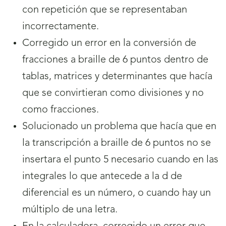
con repetición que se representaban
incorrectamente.
Corregido un error en la conversión de
fracciones a braille de 6 puntos dentro de
tablas, matrices y determinantes que hacía
que se convirtieran como divisiones y no
como fracciones.
Solucionado un problema que hacía que en
la transcripción a braille de 6 puntos no se
insertara el punto 5 necesario cuando en las
integrales lo que antecede a la d de
diferencial es un número, o cuando hay un
múltiplo de una letra.