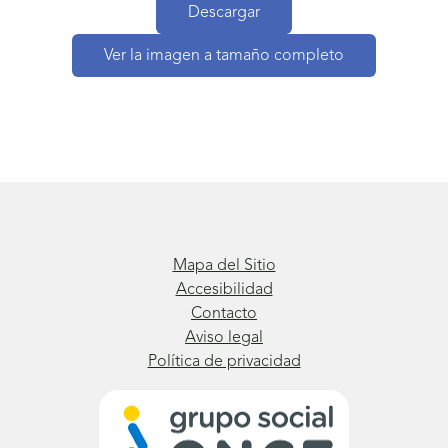
Descargar
Ver la imagen a tamaño completo
Mapa del Sitio
Accesibilidad
Contacto
Aviso legal
Política de privacidad